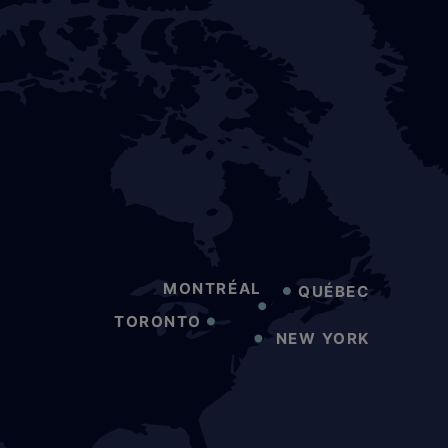
MONTRÉAL
QUÉBEC
TORONTO
NEW YORK