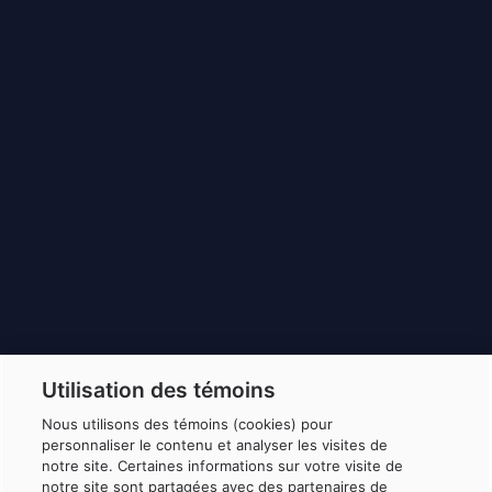
Utilisation des témoins
Nous utilisons des témoins (cookies) pour
personnaliser le contenu et analyser les visites de
notre site. Certaines informations sur votre visite de
notre site sont partagées avec des partenaires de