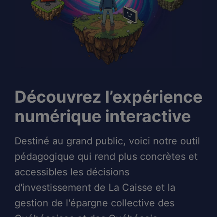
Découvrez l’expérience
numérique interactive
Destiné au grand public, voici notre outil
pédagogique qui rend plus concrètes et
accessibles les décisions
d'investissement de La Caisse et la
gestion de l'épargne collective des