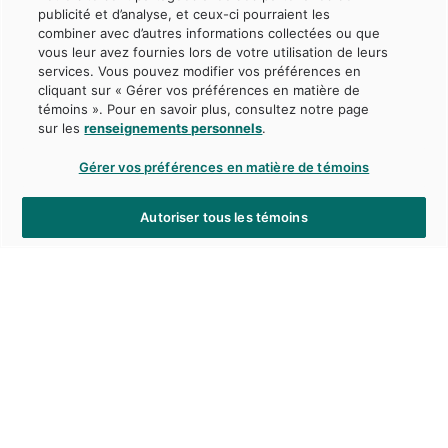
publicité et d’analyse, et ceux-ci pourraient les
combiner avec d’autres informations collectées ou que
vous leur avez fournies lors de votre utilisation de leurs
services. Vous pouvez modifier vos préférences en
cliquant sur « Gérer vos préférences en matière de
témoins ». Pour en savoir plus, consultez notre page
sur les
renseignements personnels
.
Gérer vos préférences en matière de témoins
Autoriser tous les témoins