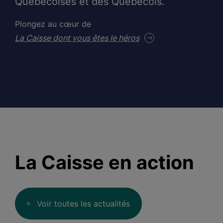
Québécoises et des Québécois.
Plongez au cœur de
La Caisse dont vous êtes le héros
La Caisse en action
Voir toutes les actualités