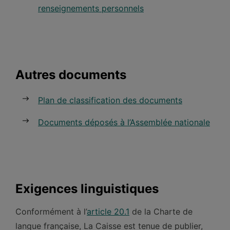
renseignements personnels
Autres documents
Plan de classification des documents
Documents déposés à l’Assemblée nationale
Exigences linguistiques
Conformément à l’
article 20.1
de la Charte de
langue française, La Caisse est tenue de publier,