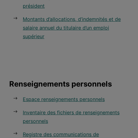
président
Montants d’allocations, d’indemnités et de
salaire annuel du titulaire d’un emploi
supérieur
Renseignements personnels
Espace renseignements personnels
Inventaire des fichiers de renseignements
personnels
Registre des communications de