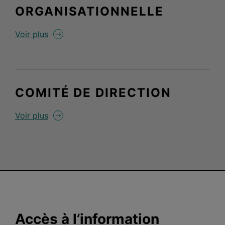
ORGANISATIONNELLE
Voir plus
COMITÉ DE DIRECTION
Voir plus
Accès à l’information