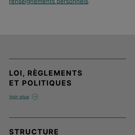
renseignements personnels
.
LOI, RÈGLEMENTS
ET
POLITIQUES
Voir plus
STRUCTURE