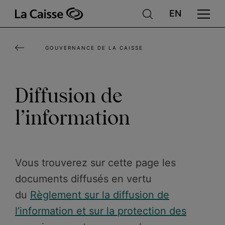
Aller
au
contenu
GOUVERNANCE DE LA CAISSE
principal
Diffusion de
l’information
Vous trouverez sur cette page les
documents diffusés en vertu
du
Règlement sur la diffusion de
l’information et sur la protection des