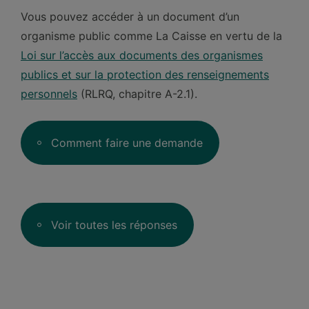
Vous pouvez accéder à un document d’un
organisme public comme La Caisse en vertu de la
Loi sur l’accès aux documents des organismes
publics et sur la protection des renseignements
personnels
(RLRQ, chapitre A-2.1).
Comment faire une demande
Voir toutes les réponses