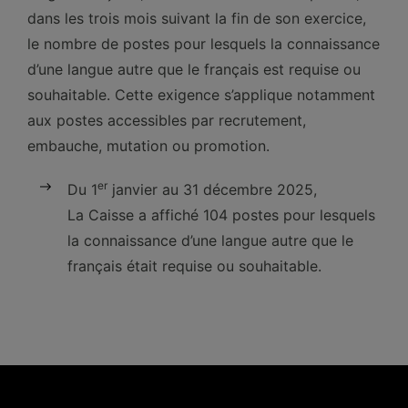
dans les trois mois suivant la fin de son exercice,
le nombre de postes pour lesquels la connaissance
d’une langue autre que le français est requise ou
souhaitable. Cette exigence s’applique notamment
aux postes accessibles par recrutement,
embauche, mutation ou promotion.
er
Du 1
janvier au 31 décembre 2025,
La Caisse a affiché 104 postes pour lesquels
la connaissance d’une langue autre que le
français était requise ou souhaitable.