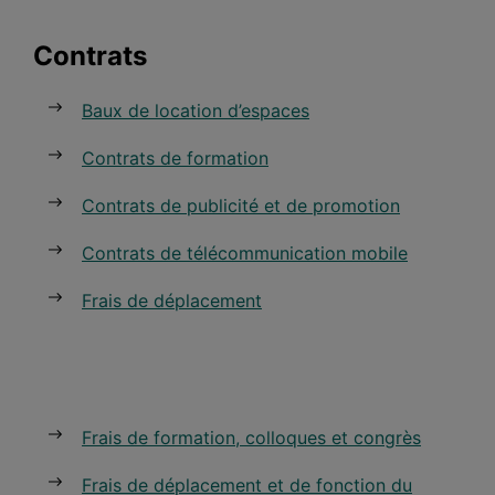
Contrats
Baux de location d’espaces
Contrats de formation
Contrats de publicité et de promotion
Contrats de télécommunication mobile
Frais de déplacement
Frais de formation, colloques et congrès
Frais de déplacement et de fonction du