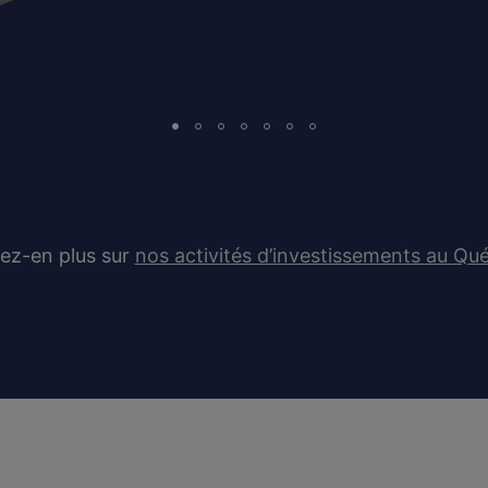
ez-en plus sur
nos activités d’investissements au Qu