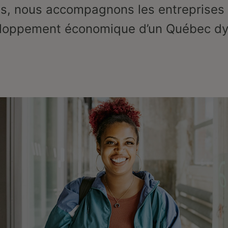
, nous accompagnons les entreprises 
eloppement économique d’un Québec dy