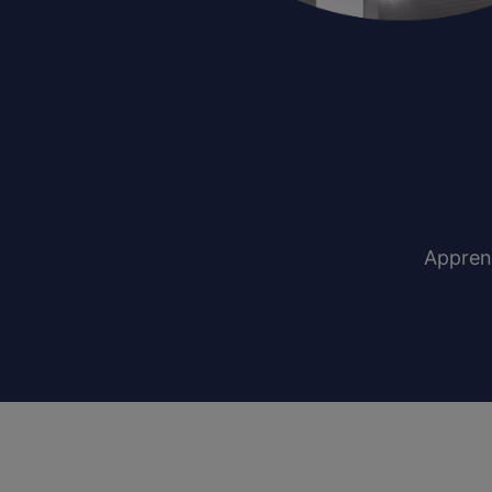
Appren