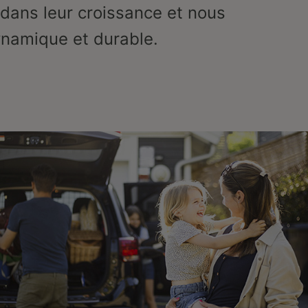
dans leur croissance et nous
namique et durable.