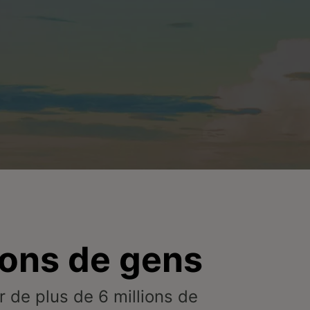
ions de gens
er de plus de 6 millions de