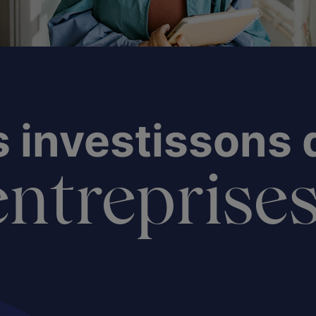
 investissons
ntreprises