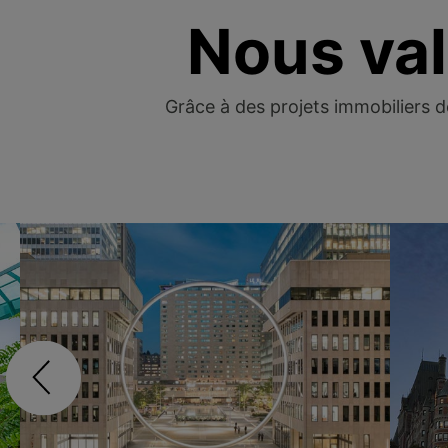
Nous val
Grâce à des projets immobiliers d