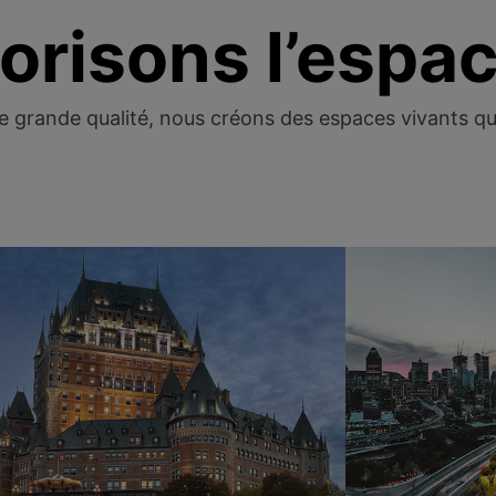
orisons l’espa
e grande qualité, nous créons des espaces vivants qui