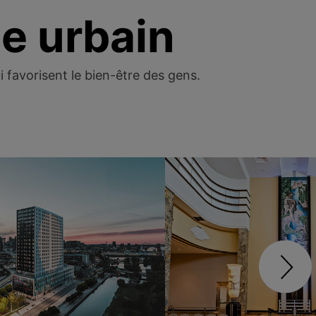
ce urbain
 favorisent le bien-être des gens.