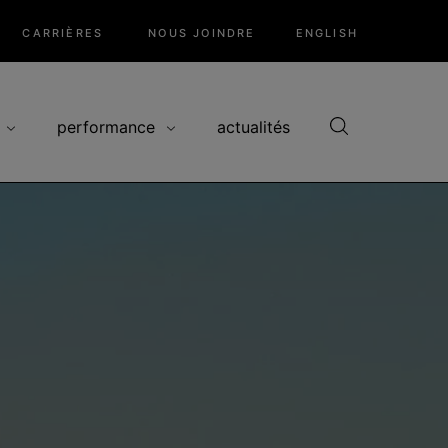
CARRIÈRES
NOUS JOINDRE
ENGLISH
performance
actualités