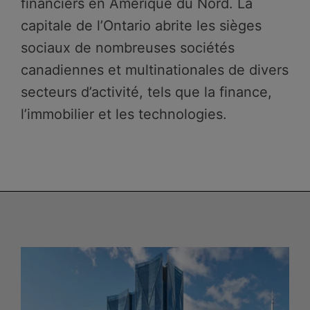
financiers en Amérique du Nord. La
capitale de l’Ontario abrite les sièges
sociaux de nombreuses sociétés
canadiennes et multinationales de divers
secteurs d’activité, tels que la finance,
l’immobilier et les technologies.