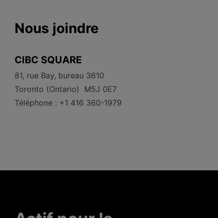
Nous joindre
CIBC SQUARE
81, rue Bay, bureau 3610
Toronto (Ontario) M5J 0E7
Téléphone : +1 416 360-1979