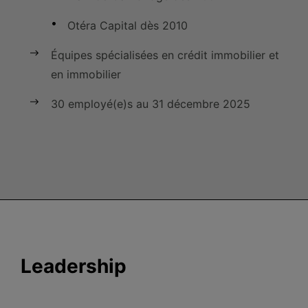
Otéra Capital dès 2010
Équipes spécialisées en crédit immobilier et
en immobilier
30 employé(e)s au 31 décembre 2025
Leadership