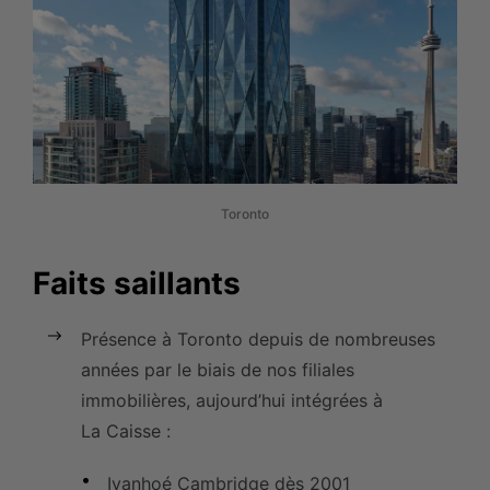
Toronto
Faits saillants
Présence à Toronto depuis de nombreuses
années par le biais de nos filiales
immobilières, aujourd’hui intégrées à
La Caisse :
Ivanhoé Cambridge dès 2001