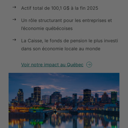
Actif total de 100,1 G$ à la fin 2025
Un rôle structurant pour les entreprises et
l’économie québécoises
La Caisse, le fonds de pension le plus investi
dans son économie locale au monde
Voir notre impact au Québec