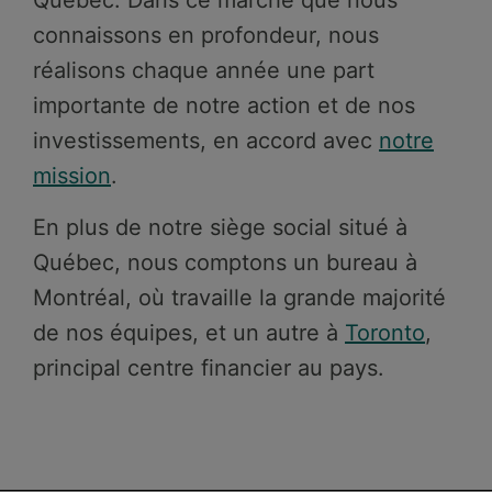
Québec. Dans ce marché que nous
connaissons en profondeur, nous
réalisons chaque année une part
importante de notre action et de nos
investissements, en accord avec
notre
mission
.
En plus de notre siège social situé à
Québec, nous comptons un bureau à
Montréal, où travaille la grande majorité
de nos équipes, et un autre à
Toronto
,
principal centre financier au pays.