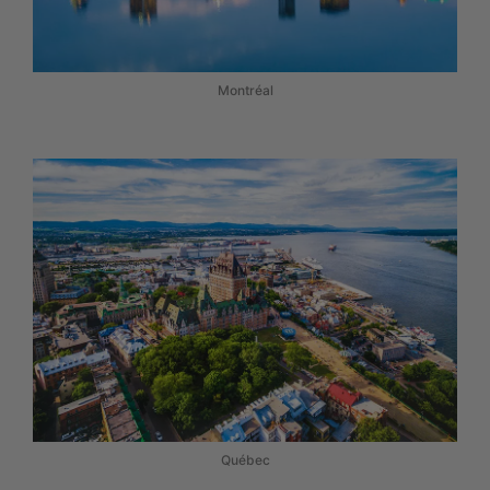
Montréal
Québec