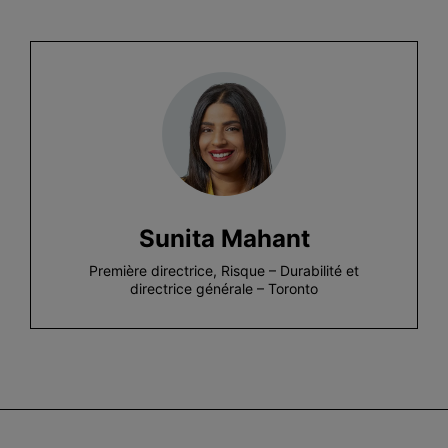
Sunita Mahant
Première directrice, Risque – Durabilité et
directrice générale – Toronto