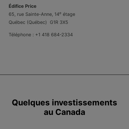
Édifice Price
e
65, rue Sainte-Anne, 14
étage
Québec (Québec) G1R 3X5
Téléphone : +1 418 684-2334
Quelques investissements
au Canada