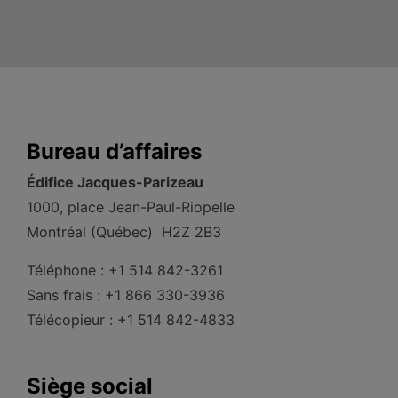
Bureau d’affaires
Édifice Jacques-Parizeau
1000, place Jean-Paul-Riopelle
Montréal (Québec) H2Z 2B3
Téléphone : +1 514 842-3261
Sans frais : +1 866 330-3936
Télécopieur : +1 514 842-4833
Siège social