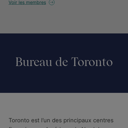
Voir les membres
Bureau de Toronto
Toronto est l’un des principaux centres