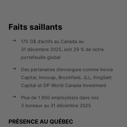
Faits saillants
175 G$ d’actifs au Canada au
31 décembre 2025, soit 29 % de notre
portefeuille global
Des partenaires d’envergure comme Inovia
Capital, Innocap, Brookfield, JLL, KingSett
Capital et DP World Canada Investment
Plus de 1 850 employé(e)s dans nos
3 bureaux au 31 décembre 2025
PRÉSENCE AU QUÉBEC