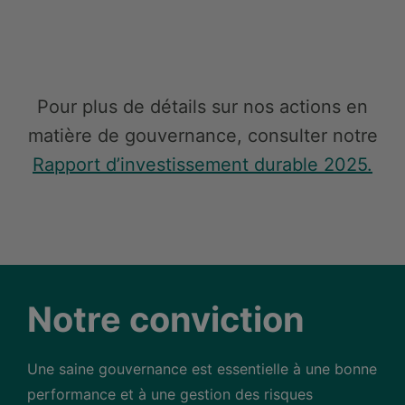
Pour plus de détails sur nos actions en
matière de gouvernance, consulter notre
Rapport d’investissement durable 2025.
Notre conviction
Une saine gouvernance est essentielle à une bonne
performance et à une gestion des risques