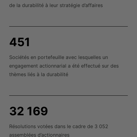
de la durabilité à leur stratégie d’affaires
451
Sociétés en portefeuille avec lesquelles un
engagement actionnarial a été effectué sur des
thèmes liés à la
durabilité
32 169
Résolutions votées dans le cadre de 3
052
assemblées d’actionnaires