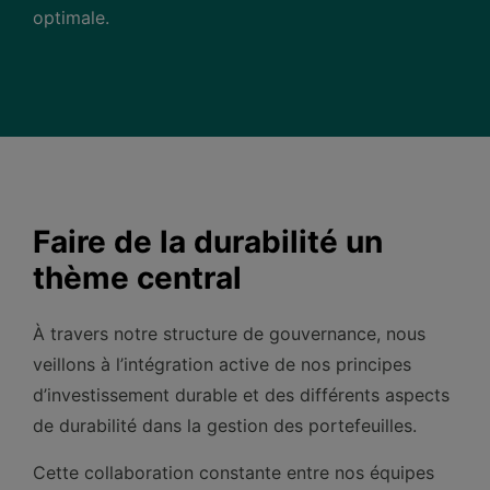
optimale.
Faire de la durabilité un
thème central
À travers notre structure de gouvernance, nous
veillons à l’intégration active de nos principes
d’investissement durable et des différents aspects
de durabilité dans la gestion des portefeuilles.
Cette collaboration constante entre nos équipes