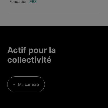
Fondation
IFRS
Actif pour la
collectivité
Ma carrière