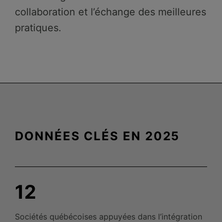
collaboration et l’échange des meilleures
pratiques.
DONNÉES CLÉS EN 2025
12
Sociétés québécoises appuyées dans l’intégration