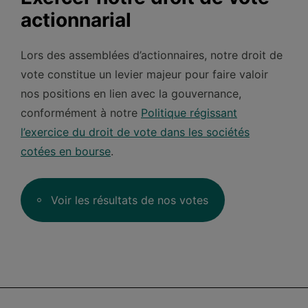
actionnarial
Lors des assemblées d’actionnaires, notre droit de
vote constitue un levier majeur pour faire valoir
nos positions en lien avec la gouvernance,
conformément à notre
Politique régissant
l’exercice du droit de vote dans les sociétés
cotées en bourse
.
Voir les résultats de nos votes