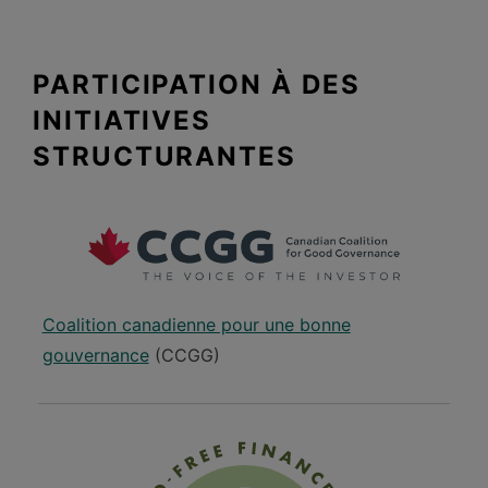
PARTICIPATION À DES
INITIATIVES
STRUCTURANTES
Coalition canadienne pour une bonne
gouvernance
(CCGG)