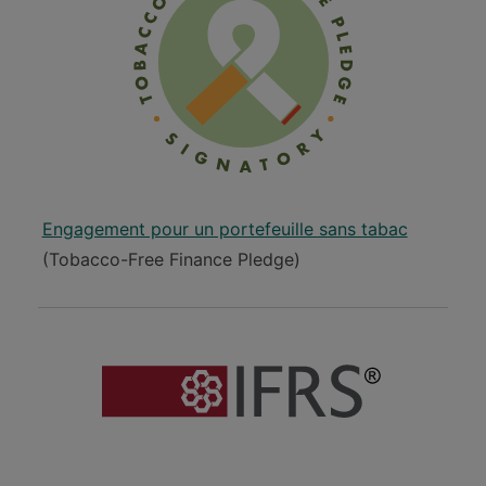
Engagement pour un portefeuille sans tabac
(Tobacco-Free Finance Pledge)