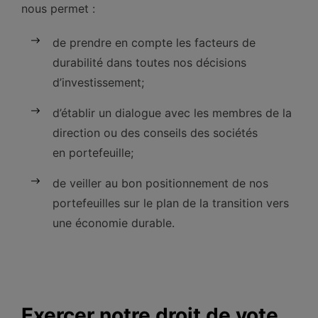
nous permet :
de prendre en compte les facteurs de
durabilité dans toutes nos décisions
d’investissement;
d’établir un dialogue avec les membres de la
direction ou des conseils des sociétés
en portefeuille;
de veiller au bon positionnement de nos
portefeuilles sur le plan de la transition vers
une économie durable.
Exercer notre droit de vote