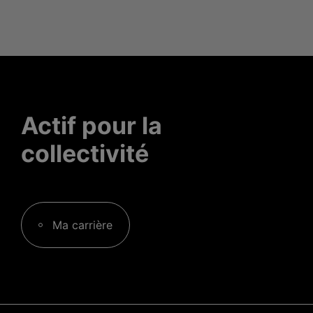
Actif pour la
collectivité
Ma carrière