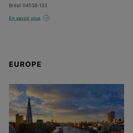
Brésil 04538‑133
En savoir plus
EUROPE