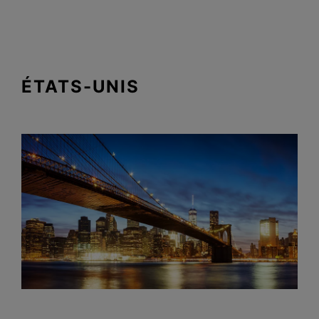
ÉTATS-UNIS