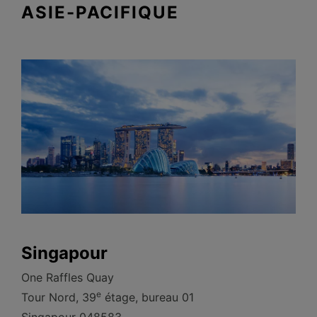
ASIE-PACIFIQUE
Singapour
One Raffles Quay
e
Tour Nord, 39
étage, bureau 01