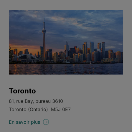
Toronto
81, rue Bay, bureau 3610
Toronto (Ontario) M5J 0E7
En savoir plus