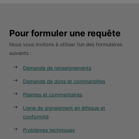
Pour formuler une requête
Nous vous invitons à utiliser l’un des formulaires
suivants :
Demande de renseignements
Demande de dons et commandites
Plaintes et commentaires
Ligne de signalement en éthique et
conformité
Problèmes techniques