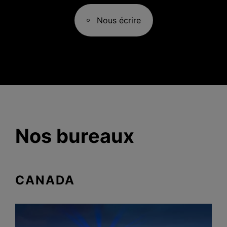
Nous écrire
Nos bureaux
CANADA