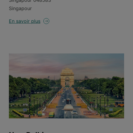
Singapour 048583
Singapour
En savoir plus