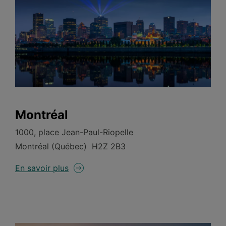
Montréal
1000, place Jean-Paul-Riopelle
Montréal (Québec) H2Z 2B3
En savoir plus