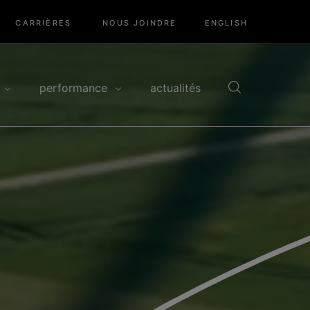
CARRIÈRES
NOUS JOINDRE
ENGLISH
performance
actualités