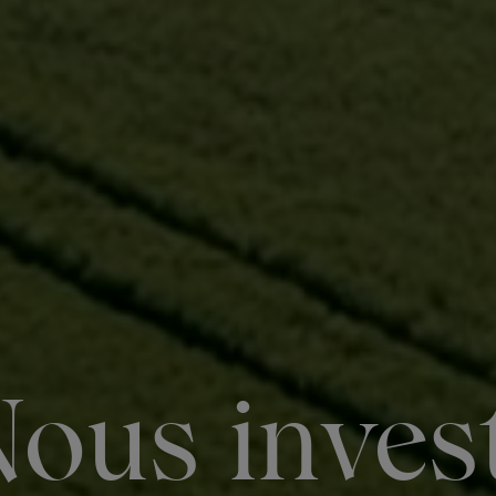
Nous inves