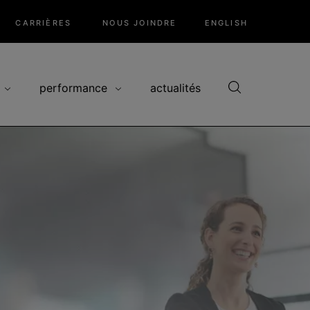
CARRIÈRES
NOUS JOINDRE
ENGLISH
performance
actualités