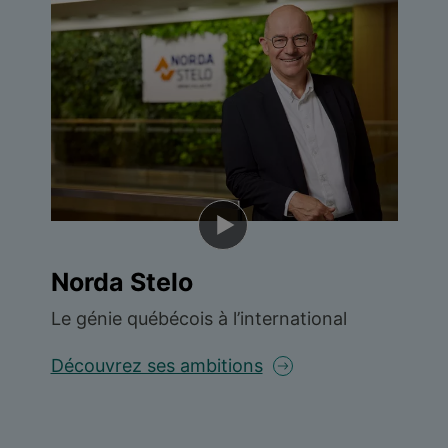
Norda Stelo
Le génie québécois à l’international
Découvrez ses ambitions