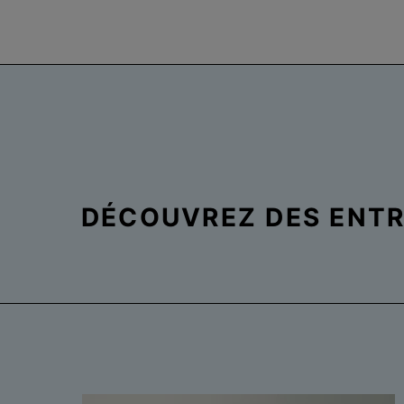
DÉCOUVREZ DES ENTRE