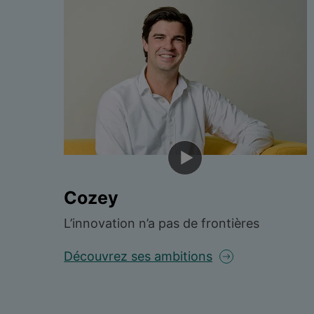
Cozey
L’innovation n’a pas de frontières
Découvrez ses ambitions