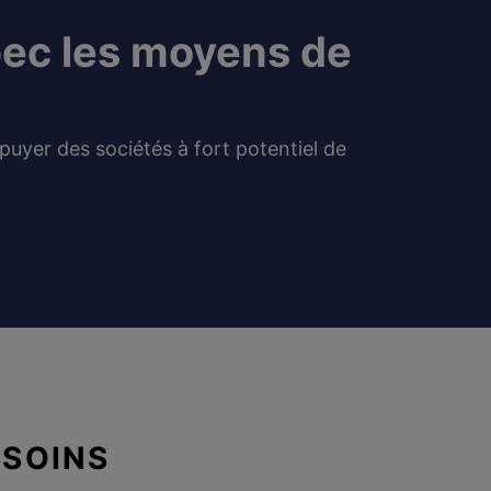
ec les moyens de
uyer des sociétés à fort potentiel de
ESOINS