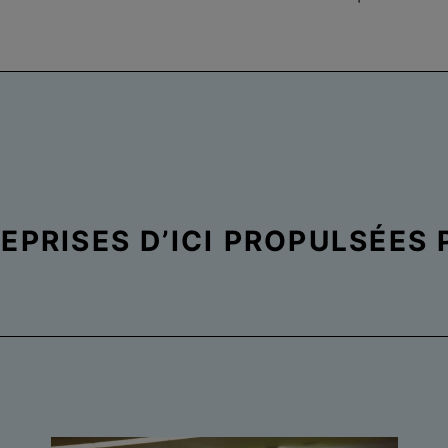
PRISES D’ICI PROPULSÉES 