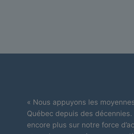
« Nous appuyons les moyennes
Québec depuis des décennies.
encore plus sur notre force d