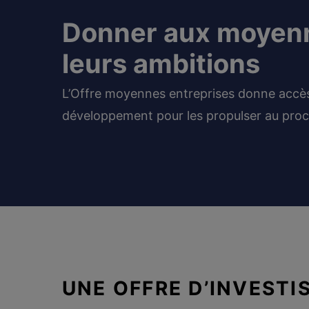
Donner aux moyenn
leurs ambitions
L’Offre moyennes entreprises donne accès
développement pour les propulser au proch
UNE OFFRE D’INVEST