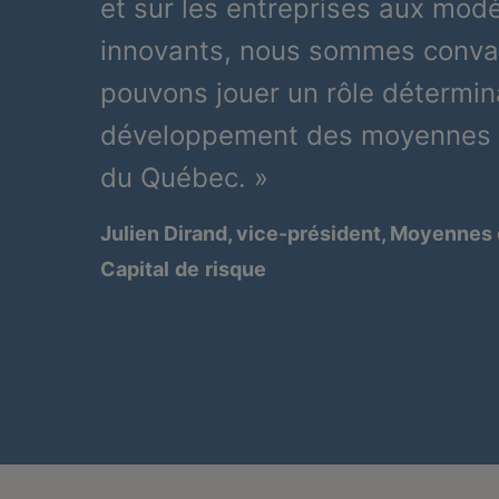
et sur les entreprises aux modè
innovants, nous sommes conva
pouvons jouer un rôle détermin
développement des moyennes 
du Québec. »
Julien Dirand, vice-président, Moyennes 
Capital
de
risque