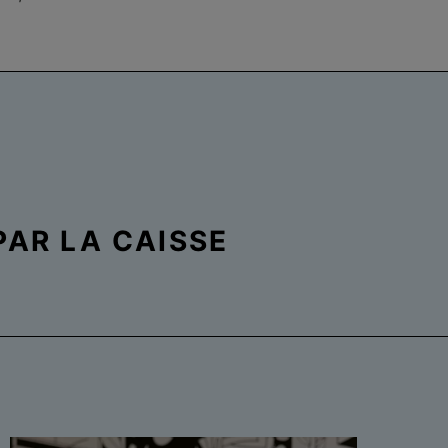
PAR LA CAISSE