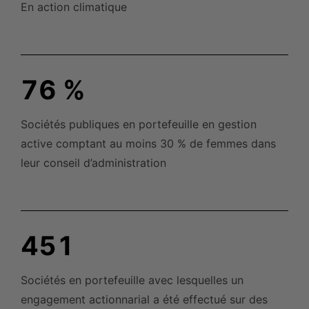
En action climatique
76
%
Sociétés publiques en portefeuille en gestion
active comptant au moins 30
% de femmes dans
leur conseil d’administration
451
Sociétés en portefeuille avec lesquelles un
engagement actionnarial a été effectué sur des