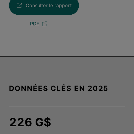
Consulter le rapport
PDF
DONNÉES CLÉS EN 2025
226
G$