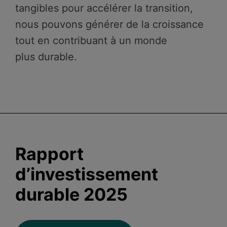
tangibles pour accélérer la transition,
nous pouvons générer de la croissance
tout en contribuant à un monde
plus durable.
Rapport
d’investissement
durable 2025