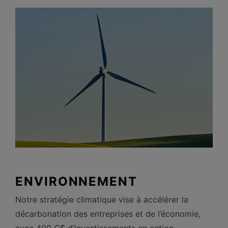
ENVIRONNEMENT
Notre stratégie climatique vise à accélérer la
décarbonation des entreprises et de l’économie,
avec 400
G$ d’investissements en action