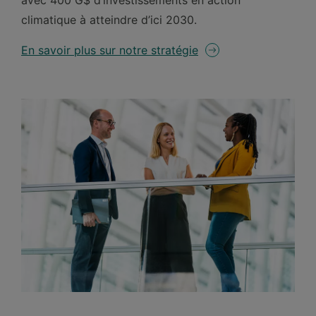
climatique à atteindre d’ici
2030.
En savoir plus sur notre stratégie