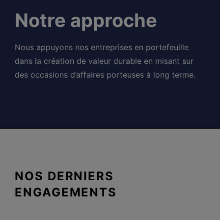
Notre approche
Nous appuyons nos entreprises en portefeuille
dans la création de valeur durable en misant sur
des occasions d’affaires porteuses à long terme.
NOS DERNIERS
ENGAGEMENTS