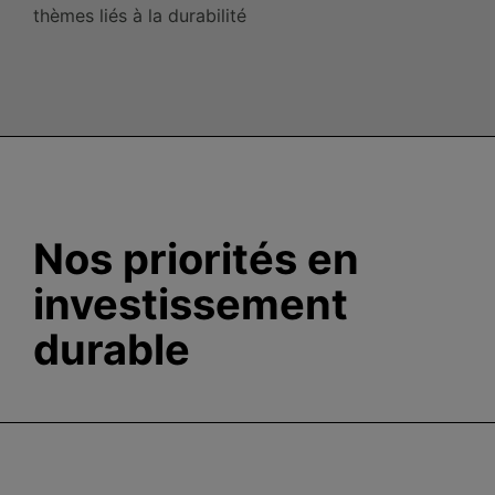
thèmes liés à la
durabilité
Nos priorités en
investissement
durable