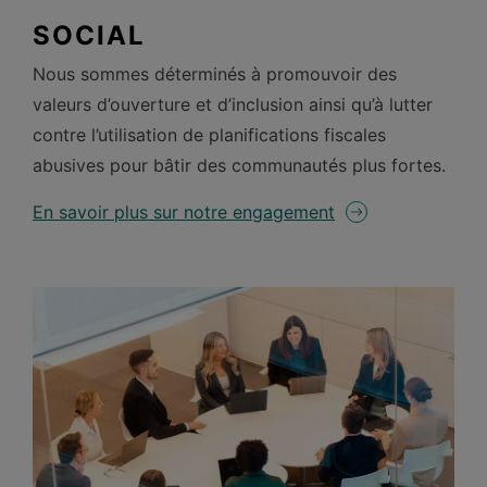
SOCIAL
Nous sommes déterminés à promouvoir des
valeurs d’ouverture et d’inclusion ainsi qu’à lutter
contre l’utilisation de planifications fiscales
abusives pour bâtir des communautés plus
fortes.
En savoir plus sur notre engagement