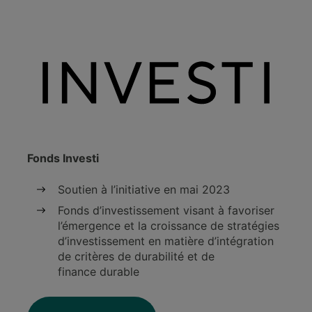
Fonds Investi
Soutien à l’initiative en mai 2023
Fonds d’investissement visant à favoriser
l’émergence et la croissance de stratégies
d’investissement en matière d’intégration
de critères de durabilité et de
finance durable