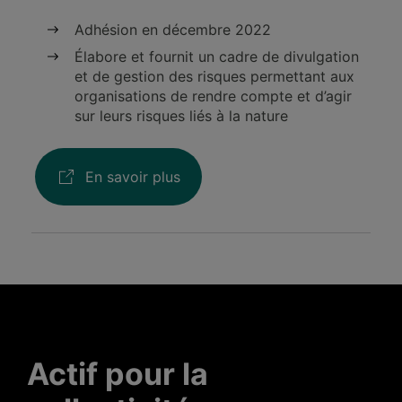
Adhésion en décembre 2022
Élabore et fournit un cadre de divulgation
et de gestion des risques permettant aux
organisations de rendre compte et d’agir
sur leurs risques liés à la nature
En savoir plus
Actif pour la