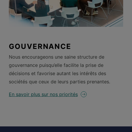
GOUVERNANCE
Nous encourageons une saine structure de
gouvernance puisqu’elle facilite la prise de
décisions et favorise autant les intérêts des
sociétés que ceux de leurs parties
prenantes.
En savoir plus sur nos priorités