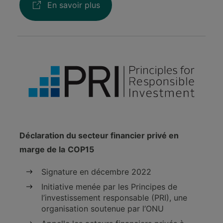
En savoir plus
Déclaration du secteur financier privé en
marge de la
COP15
Signature en décembre 2022
Initiative menée par les Principes de
l’investissement responsable (PRI), une
organisation soutenue par l’ONU