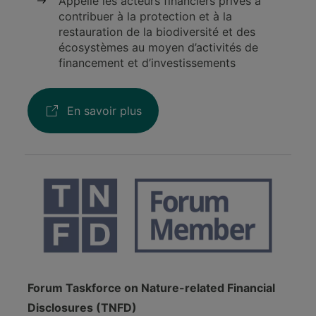
Appelle les acteurs financiers privés à
contribuer à la protection et à la
restauration de la biodiversité et des
écosystèmes au moyen d’activités de
financement et d’investissements
En savoir plus
Forum Taskforce on Nature-related Financial
Disclosures (TNFD)