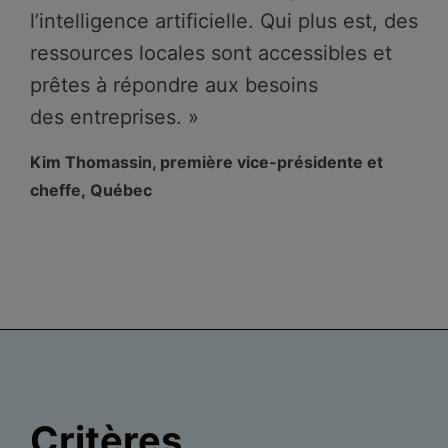
l’intelligence artificielle. Qui plus est, des
ressources locales sont accessibles et
prêtes à répondre aux besoins
des entreprises. »
Kim Thomassin, première vice-présidente et
cheffe, Québec
Critères