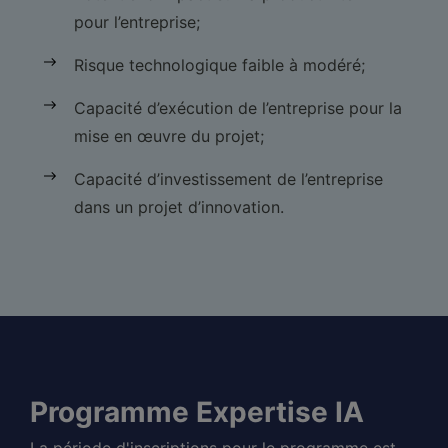
pour l’entreprise;
Risque technologique faible à modéré;
Capacité d’exécution de l’entreprise pour la
mise en œuvre du projet;
Capacité d’investissement de l’entreprise
dans un projet d’innovation.
Programme Expertise IA