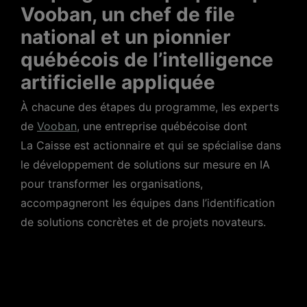
Vooban, un chef de file
national et un pionnier
québécois de l’intelligence
artificielle appliquée
À chacune des étapes du programme, les experts
de
Vooban
, une entreprise québécoise dont
La Caisse est actionnaire et qui se spécialise dans
le développement de solutions sur mesure en IA
pour transformer les organisations,
accompagneront les équipes dans l’identification
de solutions concrètes et de projets novateurs.