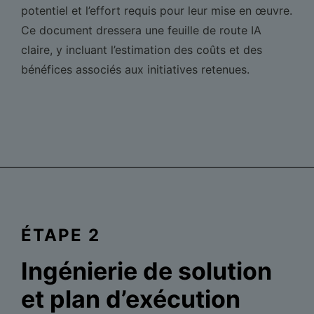
potentiel et l’effort requis pour leur mise en œuvre.
Ce document dressera une feuille de route IA
claire, y incluant l’estimation des coûts et des
bénéfices associés aux initiatives retenues.
ÉTAPE 2
Ingénierie de solution
et plan d’exécution