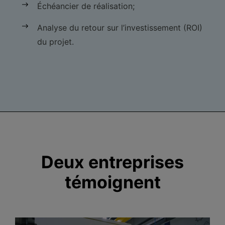
Échéancier de réalisation;
Analyse du retour sur l’investissement (ROI)
du projet.
Deux entreprises
témoignent