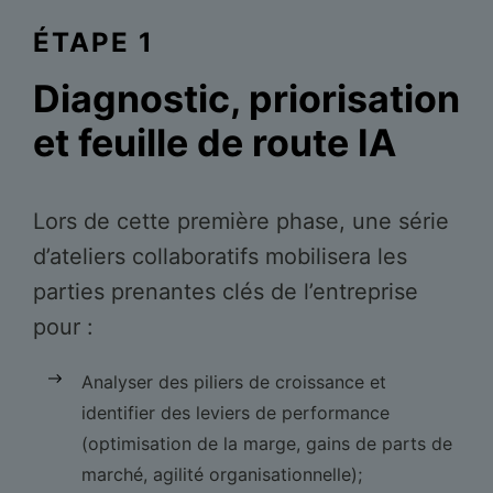
ÉTAPE 1
Diagnostic, priorisation
et feuille de route IA
Lors de cette première phase, une série
d’ateliers collaboratifs mobilisera les
parties prenantes clés de l’entreprise
pour :
Analyser des piliers de croissance et
identifier des leviers de performance
(optimisation de la marge, gains de parts de
marché, agilité organisationnelle);