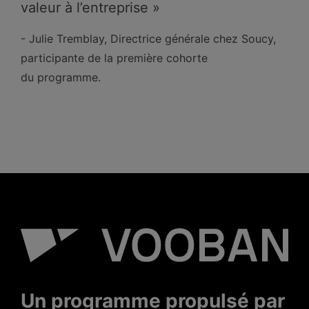
valeur à l’entreprise »
- Julie Tremblay, Directrice générale chez Soucy,
participante de la première cohorte
du programme.
Un programme propulsé par