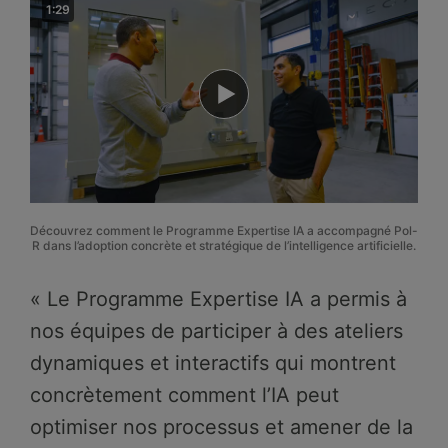
1:29
Découvrez comment le Programme Expertise IA a accompagné Pol-
R dans l’adoption concrète et stratégique de l’intelligence artificielle.
« Le Programme Expertise IA a permis à
nos équipes de participer à des ateliers
dynamiques et interactifs qui montrent
concrètement comment l’IA peut
optimiser nos processus et amener de la