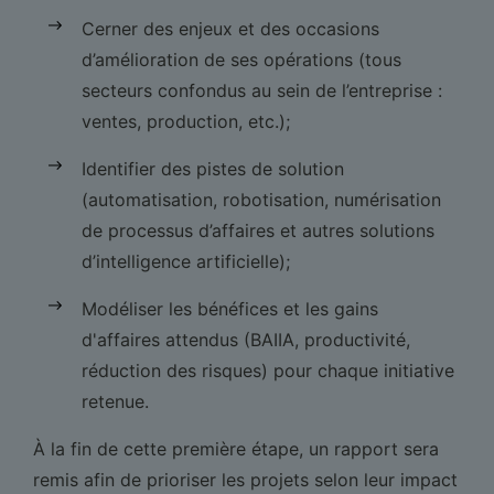
Cerner des enjeux et des occasions
d’amélioration de ses opérations (tous
secteurs confondus au sein de l’entreprise :
ventes, production, etc.);
Identifier des pistes de solution
(automatisation, robotisation, numérisation
de processus d’affaires et autres solutions
d’intelligence artificielle);
Modéliser les bénéfices et les gains
d'affaires attendus (BAIIA, productivité,
réduction des risques) pour chaque initiative
retenue.
À la fin de cette première étape, un rapport sera
remis afin de prioriser les projets selon leur impact