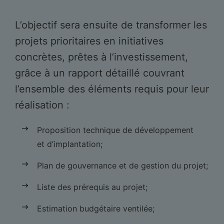
L’objectif sera ensuite de transformer les
projets prioritaires en initiatives
concrètes, prêtes à l’investissement,
grâce à un rapport détaillé couvrant
l’ensemble des éléments requis pour leur
réalisation :
Proposition technique de développement
et d’implantation;
Plan de gouvernance et de gestion du projet;
Liste des prérequis au projet;
Estimation budgétaire ventilée;