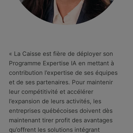
« La Caisse est fière de déployer son
Programme Expertise IA en mettant à
contribution l’expertise de ses équipes
et de ses partenaires. Pour maintenir
leur compétitivité et accélérer
l’expansion de leurs activités, les
entreprises québécoises doivent dès
maintenant tirer profit des avantages
qu’offrent les solutions intégrant