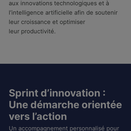
aux innovations technologiques et à
l’intelligence artificielle afin de soutenir
leur croissance et optimiser
leur productivité.
Sprint d’innovation :
Une démarche orientée
vers l’action
Un accompagnement personnalisé pour