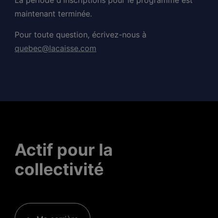
La période d'inscriptions pour le programme est
maintenant terminée.
Pour toute question, écrivez-nous à
quebec@lacaisse.com
Actif pour la
collectivité