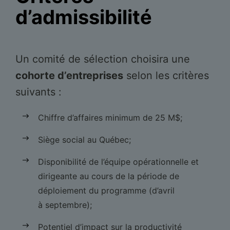
d’admissibilité
Un comité de sélection choisira une
cohorte d’entreprises
selon les critères
suivants :
Chiffre d’affaires minimum de 25 M$;
Siège social au Québec;
Disponibilité de l’équipe opérationnelle et
dirigeante au cours de la période de
déploiement du programme (d’avril
à septembre);
Potentiel d’impact sur la productivité