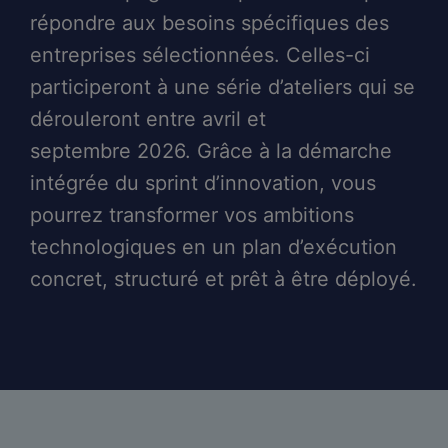
répondre aux besoins spécifiques des
entreprises sélectionnées. Celles-ci
participeront à une série d’ateliers qui se
dérouleront entre avril et
septembre 2026. Grâce à la démarche
intégrée du sprint d’innovation, vous
pourrez transformer vos ambitions
technologiques en un plan d’exécution
concret, structuré et prêt à être déployé.