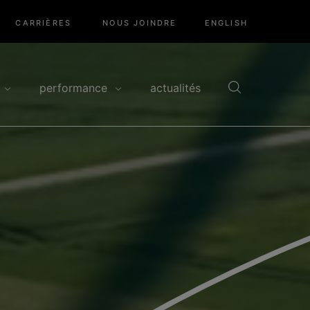
CARRIÈRES
NOUS JOINDRE
ENGLISH
performance
actualités