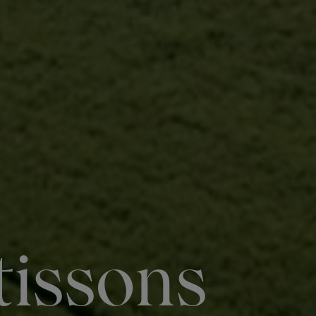
tissons