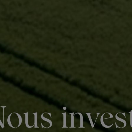
Nous inves