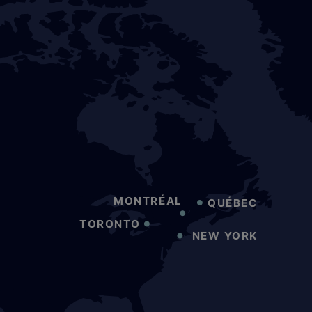
MONTRÉAL
QUÉBEC
TORONTO
NEW YORK