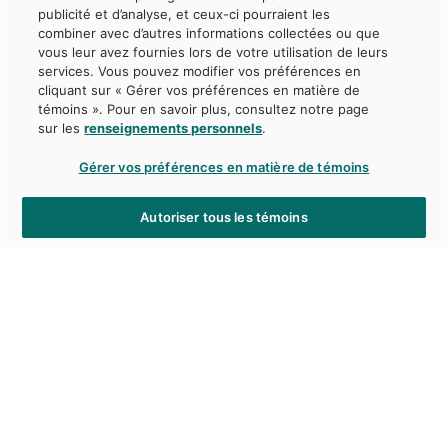
publicité et d’analyse, et ceux-ci pourraient les
combiner avec d’autres informations collectées ou que
vous leur avez fournies lors de votre utilisation de leurs
services. Vous pouvez modifier vos préférences en
cliquant sur « Gérer vos préférences en matière de
témoins ». Pour en savoir plus, consultez notre page
sur les
renseignements personnels
.
Gérer vos préférences en matière de témoins
Autoriser tous les témoins