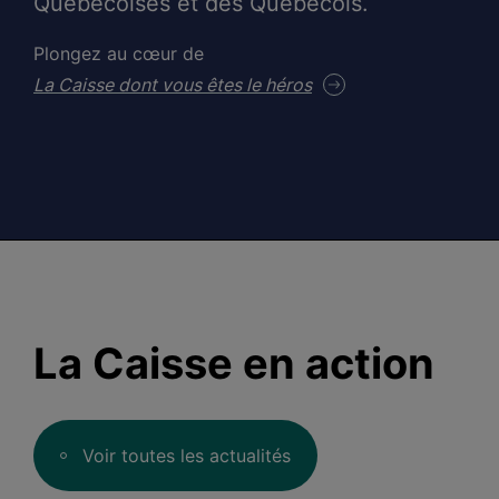
Québécoises et des Québécois.
Plongez au cœur de
La Caisse dont vous êtes le héros
La Caisse en action
Voir toutes les actualités