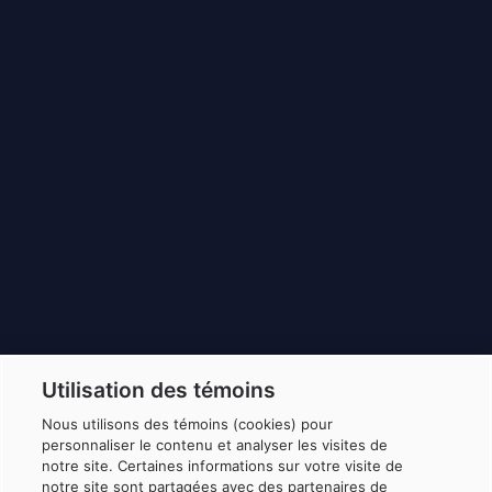
Utilisation des témoins
Nous utilisons des témoins (cookies) pour
personnaliser le contenu et analyser les visites de
notre site. Certaines informations sur votre visite de
notre site sont partagées avec des partenaires de