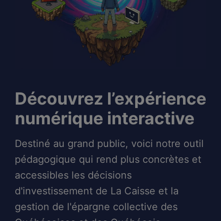
Découvrez l’expérience
numérique interactive
Destiné au grand public, voici notre outil
pédagogique qui rend plus concrètes et
accessibles les décisions
d'investissement de La Caisse et la
gestion de l'épargne collective des