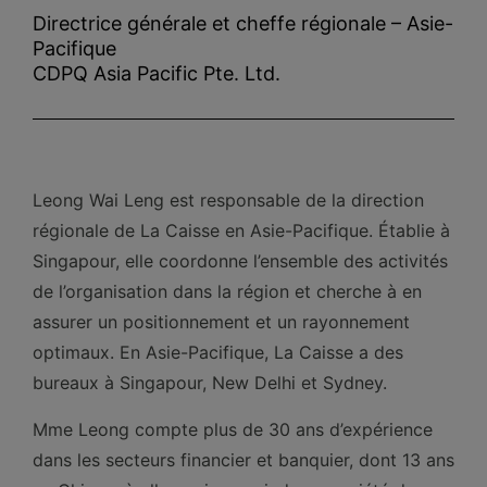
Directrice générale et cheffe régionale – Asie-
Pacifique
CDPQ Asia Pacific Pte. Ltd.
Leong Wai Leng est responsable de la direction
régionale de La Caisse en Asie-Pacifique. Établie à
Singapour, elle coordonne l’ensemble des activités
de l’organisation dans la région et cherche à en
assurer un positionnement et un rayonnement
optimaux. En Asie-Pacifique, La Caisse a des
bureaux à Singapour, New Delhi et Sydney.
Mme Leong compte plus de 30 ans d’expérience
dans les secteurs financier et banquier, dont 13 ans