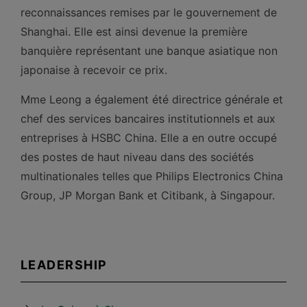
reconnaissances remises par le gouvernement de
Shanghai. Elle est ainsi devenue la première
banquière représentant une banque asiatique non
japonaise à recevoir ce prix.
Mme Leong a également été directrice générale et
chef des services bancaires institutionnels et aux
entreprises à HSBC China. Elle a en outre occupé
des postes de haut niveau dans des sociétés
multinationales telles que Philips Electronics China
Group, JP Morgan Bank et Citibank, à Singapour.
LEADERSHIP