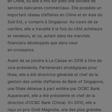
en Chine, où elle a mis sur pied une société de
services bancaires commerciaux. Elle possède un
important réseau d’affaires en Chine et en Asie du
Sud-Est, y compris à Singapour. Au cours de sa
carrière, elle a travaillé à la fois du côté acheteurs
et vendeurs, et ce, autant dans les marchés
financiers développés que dans ceux
en croissance.
Avant de se joindre à La Caisse en 2018 à titre de
vice-présidente, Partenariats stratégiques pour
l’Asie, elle a été directrice générale et chef de la
gestion des unités d’affaires de Bank of Singapore,
une filiale détenue à part entière par OCBC Bank.
Auparavant, elle a été présidente et chef de la
direction d’OCBC Bank (China). En 2010, elle a
reçu un prix Gold Magnolia, une des plus grandes