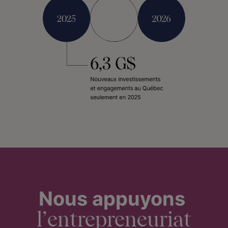
Nous appuyons
l’entrepreneuriat