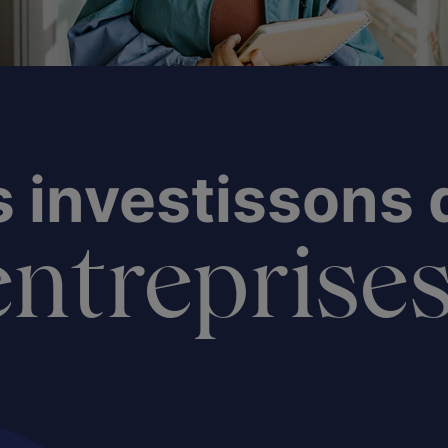
 investissons
ntreprises