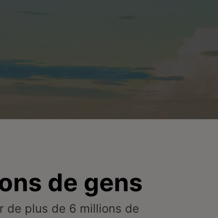
ions de gens
er de plus de 6 millions de