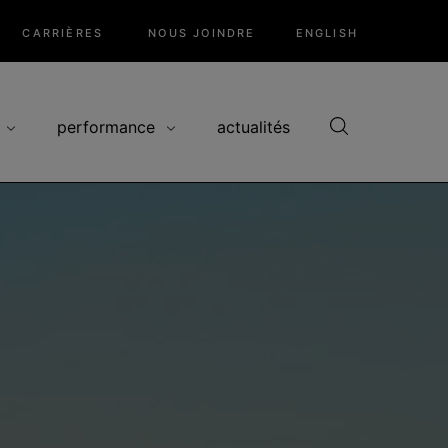
CARRIÈRES
NOUS JOINDRE
ENGLISH
performance
actualités