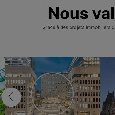
Nous val
Grâce à des projets immobiliers d