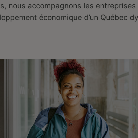
, nous accompagnons les entreprises 
eloppement économique d’un Québec dy