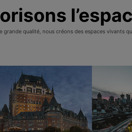
orisons l’espa
e grande qualité, nous créons des espaces vivants qui