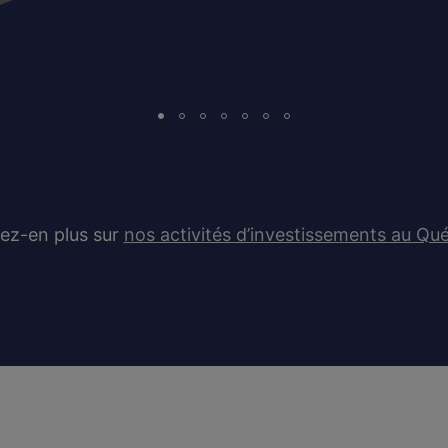
ez-en plus sur
nos activités d’investissements au Qu