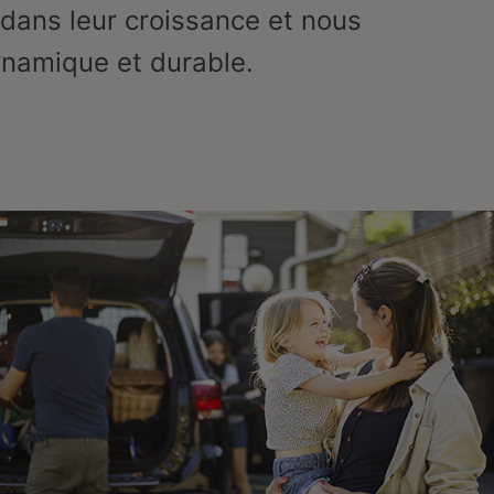
dans leur croissance et nous
namique et durable.