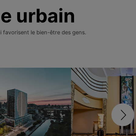
ce urbain
 favorisent le bien-être des gens.