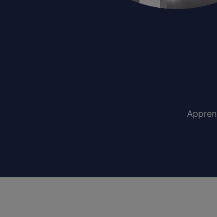
Appren