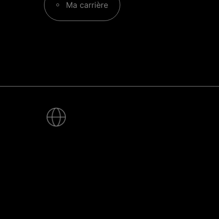
Ma carrière