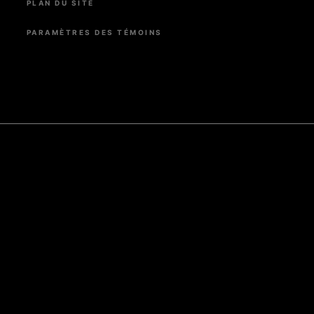
PLAN DU SITE
PARAMÈTRES DES TÉMOINS