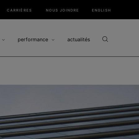
CARRIÈRES
NOUS JOINDRE
ENGLISH
performance
actualités