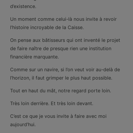
d’existence.
Un moment comme celui-là nous invite à revoir
l’histoire incroyable de la Caisse.
On pense aux bâtisseurs qui ont inventé le projet
de faire naître de presque rien une institution
financière marquante.
Comme sur un navire, si l’on veut voir au-delà de
l’horizon, il faut grimper le plus haut possible.
Tout en haut du mât, notre regard porte loin.
Très loin derrière. Et très loin devant.
C’est ce que je vous invite à faire avec moi
aujourd’hui.