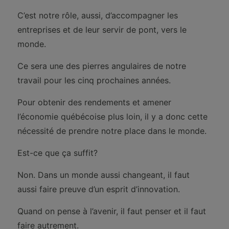
C’est notre rôle, aussi, d’accompagner les
entreprises et de leur servir de pont, vers le
monde.
Ce sera une des pierres angulaires de notre
travail pour les cinq prochaines années.
Pour obtenir des rendements et amener
l’économie québécoise plus loin, il y a donc cette
nécessité de prendre notre place dans le monde.
Est-ce que ça suffit?
Non. Dans un monde aussi changeant, il faut
aussi faire preuve d’un esprit d’innovation.
Quand on pense à l’avenir, il faut penser et il faut
faire autrement.