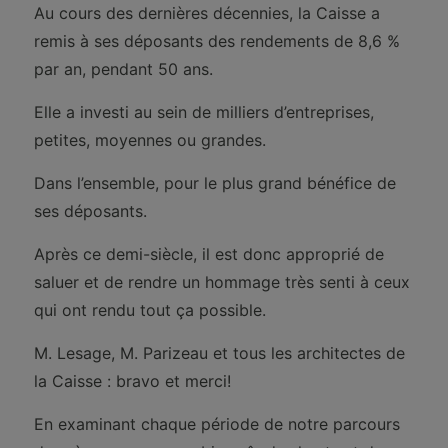
Au cours des dernières décennies, la Caisse a
remis à ses déposants des rendements de 8,6 %
par an, pendant 50 ans.
Elle a investi au sein de milliers d’entreprises,
petites, moyennes ou grandes.
Dans l’ensemble, pour le plus grand bénéfice de
ses déposants.
Après ce demi-siècle, il est donc approprié de
saluer et de rendre un hommage très senti à ceux
qui ont rendu tout ça possible.
M. Lesage, M. Parizeau et tous les architectes de
la Caisse : bravo et merci!
En examinant chaque période de notre parcours