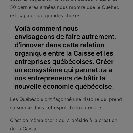
50 dernières années nous montre que le Québec
est capable de grandes choses.
Voilà comment nous
envisageons de faire autrement,
d’innover dans cette relation
organique entre la Caisse et les
entreprises québécoises. Créer
un écosystème qui permettra à
nos entrepreneurs de bâtir la
nouvelle économie québécoise.
Les Québécois ont façonné une histoire qui prend
sa source dans cet esprit d’entreprendre.
C’est ce même esprit qui a présidé à la création
de la Caisse.