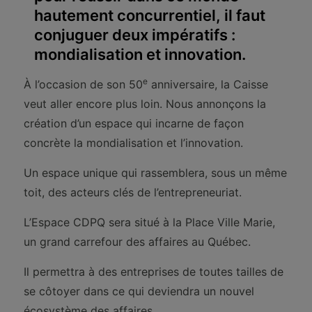
hautement concurrentiel, il faut
conjuguer deux impératifs :
mondialisation et innovation.
e
À l’occasion de son 50
anniversaire, la Caisse
veut aller encore plus loin. Nous annonçons la
création d’un espace qui incarne de façon
concrète la mondialisation et l’innovation.
Un espace unique qui rassemblera, sous un même
toit, des acteurs clés de l’entrepreneuriat.
L’Espace CDPQ sera situé à la Place Ville Marie,
un grand carrefour des affaires au Québec.
Il permettra à des entreprises de toutes tailles de
se côtoyer dans ce qui deviendra un nouvel
écosystème des affaires.