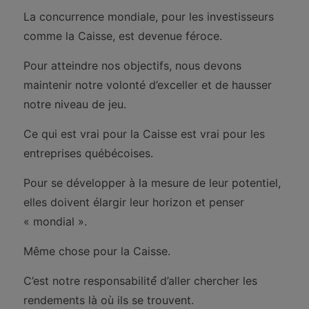
La concurrence mondiale, pour les investisseurs
comme la Caisse, est devenue féroce.
Pour atteindre nos objectifs, nous devons
maintenir notre volonté d’exceller et de hausser
notre niveau de jeu.
Ce qui est vrai pour la Caisse est vrai pour les
entreprises québécoises.
Pour se développer à la mesure de leur potentiel,
elles doivent élargir leur horizon et penser
« mondial ».
Même chose pour la Caisse.
C’est notre responsabilité́ d’aller chercher les
rendements là où ils se trouvent.