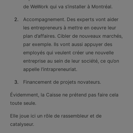
de WeWork qui va s’installer à Montréal.
Accompagnement. Des experts vont aider
les entrepreneurs à mettre en oeuvre leur
plan d’affaires. Cibler de nouveaux marchés,
par exemple. Ils vont aussi appuyer des
employés qui veulent créer une nouvelle
entreprise au sein de leur société, ce qu’on
appelle l’intrapreneuriat.
Financement de projets novateurs.
Évidemment, la Caisse ne prétend pas faire cela
toute seule.
Elle joue ici un rôle de rassembleur et de
catalyseur.