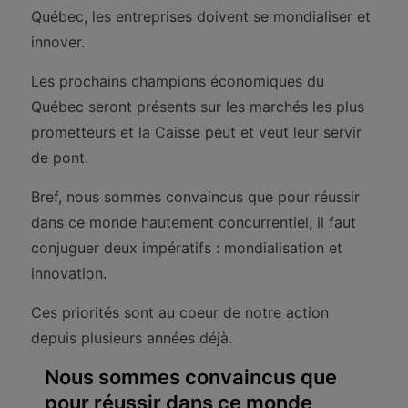
Québec, les entreprises doivent se mondialiser et
innover.
Les prochains champions économiques du
Québec seront présents sur les marchés les plus
prometteurs et la Caisse peut et veut leur servir
de pont.
Bref, nous sommes convaincus que pour réussir
dans ce monde hautement concurrentiel, il faut
conjuguer deux impératifs : mondialisation et
innovation.
Ces priorités sont au coeur de notre action
depuis plusieurs années déjà.
Nous sommes convaincus que
pour réussir dans ce monde