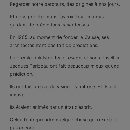
Regarder notre parcours, des origines à nos jours.
Et nous projeter dans l’avenir, tout en nous
gardant de prédictions hasardeuses.
En 1965, au moment de fonder la Caisse, ses
architectes n’ont pas fait de prédictions.
Le premier ministre Jean Lesage, et son conseiller
Jacques Parizeau ont fait beaucoup mieux qu’une
prédiction.
Ils ont fait preuve de vision. Ils ont osé. Et ils ont
innové.
Ils étaient animés par un état d’esprit.
Celui d’entreprendre quelque chose qui n’existait
pas encore.