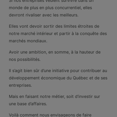
Si nos entreprises veulent survivre dans un
monde de plus en plus concurrentiel, elles
devront rivaliser avec les meilleurs.
Elles vont devoir sortir des limites étroites de
notre marché intérieur et partir à la conquête des
marchés mondiaux.
Avoir une ambition, en somme, à la hauteur de
nos possibilités.
Il s’agit bien sûr d’une initiative pour contribuer au
développement économique du Québec et de ses
entreprises.
Mais en faisant notre métier, soit d’investir sur
une base d’affaires.
Voilà comment nous envisageons de faire