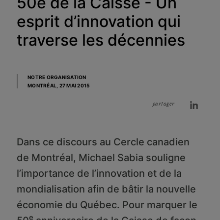
50e de la Caisse - Un
esprit d’innovation qui
traverse les décennies
NOTRE ORGANISATION
MONTRÉAL,
27 MAI 2015
partager
Dans ce discours au Cercle canadien
de Montréal, Michael Sabia souligne
l’importance de l’innovation et de la
mondialisation afin de bâtir la nouvelle
économie du Québec. Pour marquer le
e