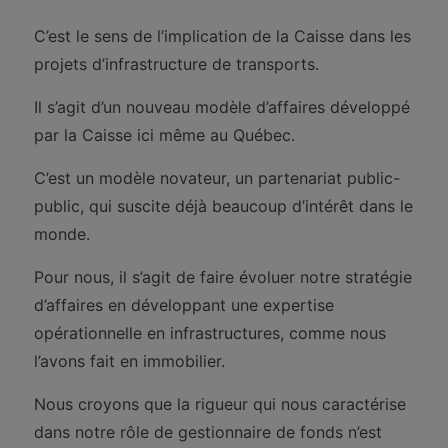
C’est le sens de l’implication de la Caisse dans les
projets d’infrastructure de transports.
Il s’agit d’un nouveau modèle d’affaires développé
par la Caisse ici même au Québec.
C’est un modèle novateur, un partenariat public-
public, qui suscite déjà beaucoup d’intérêt dans le
monde.
Pour nous, il s’agit de faire évoluer notre stratégie
d’affaires en développant une expertise
opérationnelle en infrastructures, comme nous
l’avons fait en immobilier.
Nous croyons que la rigueur qui nous caractérise
dans notre rôle de gestionnaire de fonds n’est