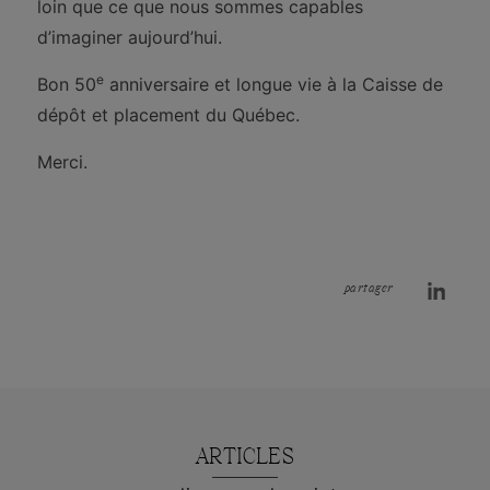
loin que ce que nous sommes capables
d’imaginer aujourd’hui.
e
Bon 50
anniversaire et longue vie à la Caisse de
dépôt et placement du Québec.
Merci.
partager
ARTICLES