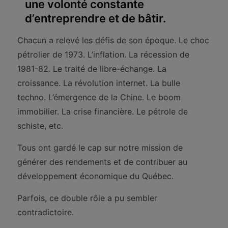
une volonté constante
d’entreprendre et de bâtir.
Chacun a relevé les défis de son époque. Le choc
pétrolier de 1973. L’inflation. La récession de
1981-82. Le traité de libre-échange. La
croissance. La révolution internet. La bulle
techno. L’émergence de la Chine. Le boom
immobilier. La crise financière. Le pétrole de
schiste, etc.
Tous ont gardé le cap sur notre mission de
générer des rendements et de contribuer au
développement économique du Québec.
Parfois, ce double rôle a pu sembler
contradictoire.