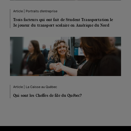
Article | Portraits d’entreprise
Trois facteurs qui ont fait de Student Transportation le
3e joueur du transport scolaire en Amérique du Nord
Article | La Caisse au Québec
Qui sont les Cheffes de file du Québec?