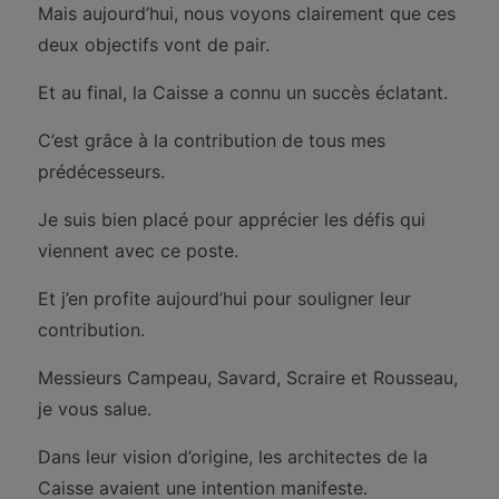
Mais aujourd’hui, nous voyons clairement que ces
deux objectifs vont de pair.
Et au final, la Caisse a connu un succès éclatant.
C’est grâce à la contribution de tous mes
prédécesseurs.
Je suis bien placé pour apprécier les défis qui
viennent avec ce poste.
Et j’en profite aujourd’hui pour souligner leur
contribution.
Messieurs Campeau, Savard, Scraire et Rousseau,
je vous salue.
Dans leur vision d’origine, les architectes de la
Caisse avaient une intention manifeste.