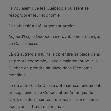
Ils voulaient que les Québécois puissent se
réapproprier leur économie.
Cet objectif a été largement atteint.
Aujourd’hui, le Québec a incroyablement changé.
La Caisse aussi.
Là où autrefois il lui fallait prendre sa place dans
sa propre économie, il s’agit maintenant pour le
Québec de prendre sa place dans l’économie
mondiale.
Là où autrefois la Caisse obtenait ses rendements
principalement au Québec et en Amérique du
Nord, elle doit maintenant trouver les meilleures
occasions à travers le monde.