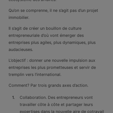
Qu’on se comprenne, il ne s’agit pas d’un projet
immobilier.
Il s’agit de créer un bouillon de culture
entrepreneuriale d’où vont émerger des
entreprises plus agiles, plus dynamiques, plus
audacieuses.
L’objectif : donner une nouvelle impulsion aux
entreprises les plus prometteuses et servir de
tremplin vers l’international.
Comment? Par trois grands axes d’action.
Collaboration. Des entrepreneurs vont
travailler côte à côte et partager leurs
expertises dans la nouvelle aire de cotravail