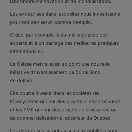
laboratoire d’innovation et de mondialisation.
Les entreprises dans lesquelles nous investissons
pourront s’en servir comme tremplin.
Grâce, par exemple, à du maillage avec des
experts et à un partage des meilleures pratiques
internationales.
La Caisse mettra aussi au point une nouvelle
initiative d’investissement de 50 millions
de dollars.
Elle pourra investir dans les sociétés de
l’écosystème qui ont des projets d’intrapreneuriat
et les PME qui ont des projets de croissance ou
de commercialisation à l’extérieur du Québec.
Les entreprises seront ainsi mieux outillées pour