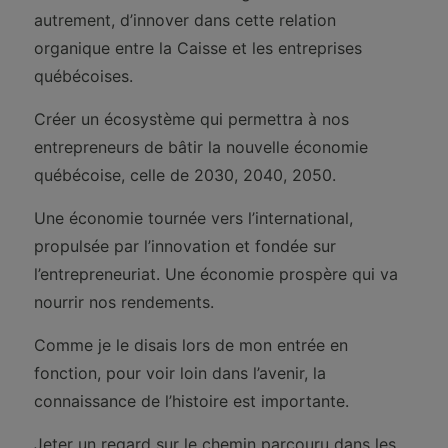
autrement, d’innover dans cette relation
organique entre la Caisse et les entreprises
québécoises.
Créer un écosystème qui permettra à nos
entrepreneurs de bâtir la nouvelle économie
québécoise, celle de 2030, 2040, 2050.
Une économie tournée vers l’international,
propulsée par l’innovation et fondée sur
l’entrepreneuriat. Une économie prospère qui va
nourrir nos rendements.
Comme je le disais lors de mon entrée en
fonction, pour voir loin dans l’avenir, la
connaissance de l’histoire est importante.
Jeter un regard sur le chemin parcouru dans les