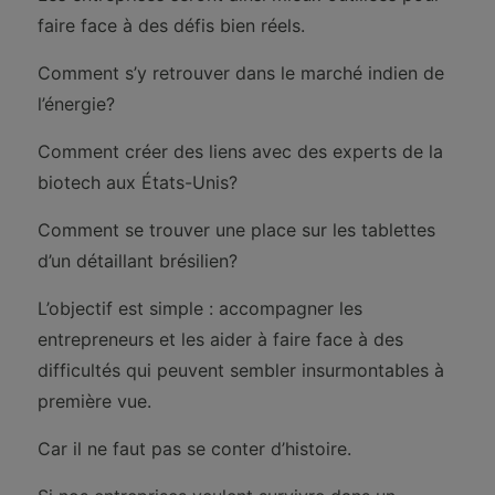
faire face à des défis bien réels.
Comment s’y retrouver dans le marché indien de
l’énergie?
Comment créer des liens avec des experts de la
biotech aux États-Unis?
Comment se trouver une place sur les tablettes
d’un détaillant brésilien?
L’objectif est simple : accompagner les
entrepreneurs et les aider à faire face à des
difficultés qui peuvent sembler insurmontables à
première vue.
Car il ne faut pas se conter d’histoire.