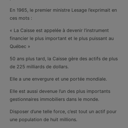
En 1965, le premier ministre Lesage l’exprimait en
ces mots :
« La Caisse est appelée à devenir l’instrument
financier le plus important et le plus puissant au
Québec »
50 ans plus tard, la Caisse gère des actifs de plus
de 225 milliards de dollars.
Elle a une envergure et une portée mondiale.
Elle est aussi devenue l’un des plus importants
gestionnaires immobiliers dans le monde.
Disposer d’une telle force, c’est tout un actif pour
une population de huit millions.