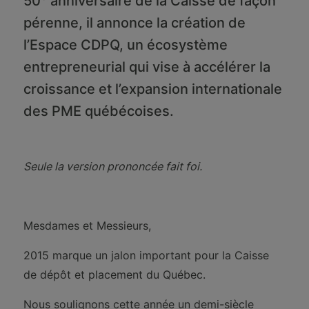
50
anniversaire de la Caisse de façon
pérenne, il annonce la création de
l’Espace CDPQ, un écosystème
entrepreneurial qui vise à accélérer la
croissance et l’expansion internationale
des PME québécoises.
Seule la version prononcée fait foi.
Mesdames et Messieurs,
2015 marque un jalon important pour la Caisse
de dépôt et placement du Québec.
Nous soulignons cette année un demi-siècle