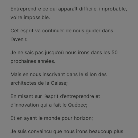
Entreprendre ce qui apparaît difficile, improbable,
voire impossible.
Cet esprit va continuer de nous guider dans
l’avenir.
Je ne sais pas jusqu’où nous irons dans les 50
prochaines années.
Mais en nous inscrivant dans le sillon des
architectes de la Caisse;
En misant sur l’esprit d’entreprendre et
d’innovation qui a fait le Québec;
Et en ayant le monde pour horizon;
Je suis convaincu que nous irons beaucoup plus