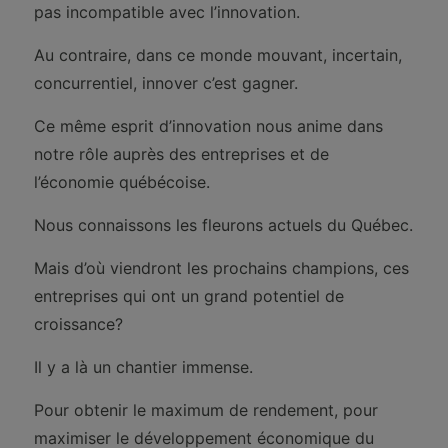
pas incompatible avec l’innovation.
Au contraire, dans ce monde mouvant, incertain,
concurrentiel, innover c’est gagner.
Ce même esprit d’innovation nous anime dans
notre rôle auprès des entreprises et de
l’économie québécoise.
Nous connaissons les fleurons actuels du Québec.
Mais d’où viendront les prochains champions, ces
entreprises qui ont un grand potentiel de
croissance?
Il y a là un chantier immense.
Pour obtenir le maximum de rendement, pour
maximiser le développement économique du