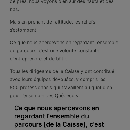
de près, nous voyons bien sûr des hauts et des
bas.
Mais en prenant de l’altitude, les reliefs
s’estompent.
Ce que nous apercevons en regardant l’ensemble
du parcours, c’est une volonté constante
d’entreprendre et de bâtir.
Tous les dirigeants de la Caisse y ont contribué,
avec leurs équipes dévouées, y compris les
850 professionnels qui travaillent au quotidien
pour l’ensemble des Québécois.
Ce que nous apercevons en
regardant l’ensemble du
parcours [de la Caisse], c’est