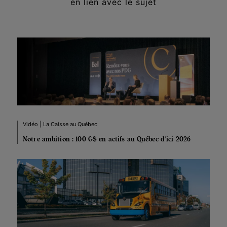
en lien avec le sujet
Vidéo | La Caisse au Québec
Notre ambition : 100 G$ en actifs au Québec d’ici 2026