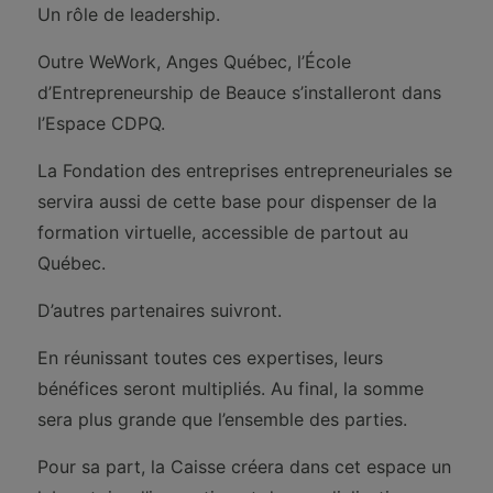
Un rôle de leadership.
Outre WeWork, Anges Québec, l’École
d’Entrepreneurship de Beauce s’installeront dans
l’Espace CDPQ.
La Fondation des entreprises entrepreneuriales se
servira aussi de cette base pour dispenser de la
formation virtuelle, accessible de partout au
Québec.
D’autres partenaires suivront.
En réunissant toutes ces expertises, leurs
bénéfices seront multipliés. Au final, la somme
sera plus grande que l’ensemble des parties.
Pour sa part, la Caisse créera dans cet espace un