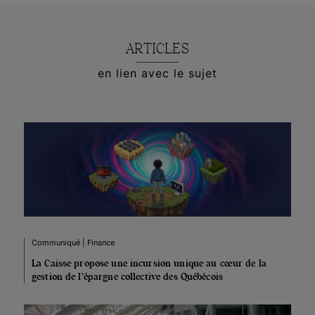
ARTICLES
en lien avec le sujet
Communiqué | Finance
La Caisse propose une incursion unique au cœur de la
gestion de l’épargne collective des Québécois