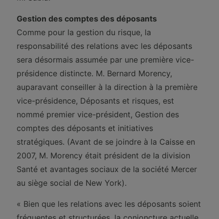
Gestion des comptes des déposants
Comme pour la gestion du risque, la
responsabilité des relations avec les déposants
sera désormais assumée par une première vice-
présidence distincte. M. Bernard Morency,
auparavant conseiller à la direction à la première
vice-présidence, Déposants et risques, est
nommé premier vice-président, Gestion des
comptes des déposants et initiatives
stratégiques. (Avant de se joindre à la Caisse en
2007, M. Morency était président de la division
Santé et avantages sociaux de la société Mercer
au siège social de New York).
« Bien que les relations avec les déposants soient
fréquentes et structurées, la conjoncture actuelle