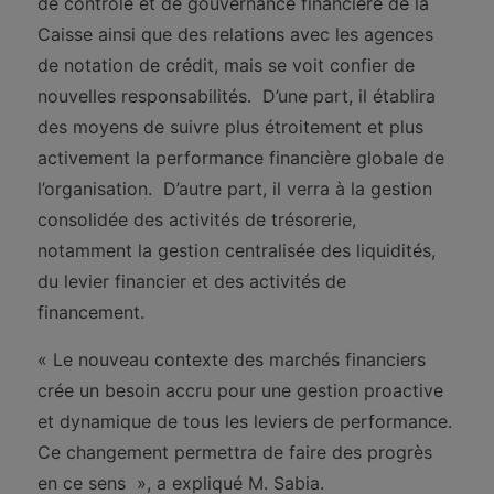
de contrôle et de gouvernance financière de la
Caisse ainsi que des relations avec les agences
de notation de crédit, mais se voit confier de
nouvelles responsabilités. D’une part, il établira
des moyens de suivre plus étroitement et plus
activement la performance financière globale de
l’organisation. D’autre part, il verra à la gestion
consolidée des activités de trésorerie,
notamment la gestion centralisée des liquidités,
du levier financier et des activités de
financement.
« Le nouveau contexte des marchés financiers
crée un besoin accru pour une gestion proactive
et dynamique de tous les leviers de performance.
Ce changement permettra de faire des progrès
en ce sens », a expliqué M. Sabia.