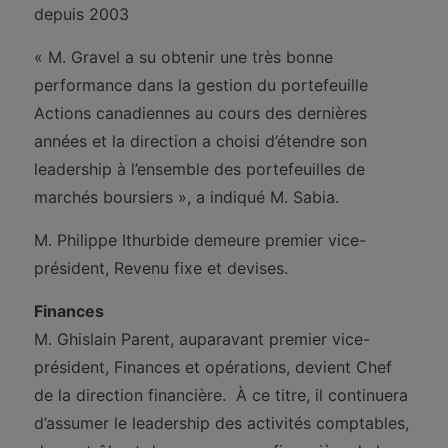
depuis 2003
« M. Gravel a su obtenir une très bonne
performance dans la gestion du portefeuille
Actions canadiennes au cours des dernières
années et la direction a choisi d’étendre son
leadership à l’ensemble des portefeuilles de
marchés boursiers », a indiqué M. Sabia.
M. Philippe Ithurbide demeure premier vice-
président, Revenu fixe et devises.
Finances
M. Ghislain Parent, auparavant premier vice-
président, Finances et opérations, devient Chef
de la direction financière. À ce titre, il continuera
d’assumer le leadership des activités comptables,