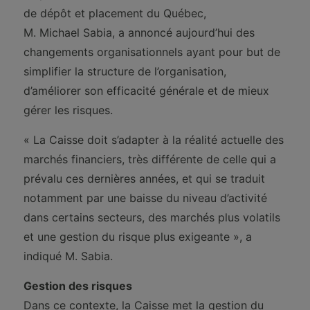
de dépôt et placement du Québec,
M. Michael Sabia, a annoncé aujourd’hui des
changements organisationnels ayant pour but de
simplifier la structure de l’organisation,
d’améliorer son efficacité générale et de mieux
gérer les risques.
« La Caisse doit s’adapter à la réalité actuelle des
marchés financiers, très différente de celle qui a
prévalu ces dernières années, et qui se traduit
notamment par une baisse du niveau d’activité
dans certains secteurs, des marchés plus volatils
et une gestion du risque plus exigeante », a
indiqué M. Sabia.
Gestion des risques
Dans ce contexte, la Caisse met la gestion du