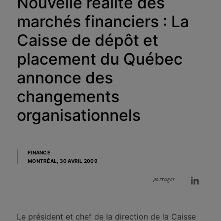
Nouvelle réalité des
marchés financiers : La
Caisse de dépôt et
placement du Québec
annonce des
changements
organisationnels
FINANCE
MONTRÉAL,
30 AVRIL 2009
partager
Le président et chef de la direction de la Caisse