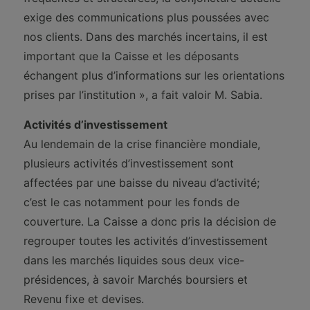
exige des communications plus poussées avec
nos clients. Dans des marchés incertains, il est
important que la Caisse et les déposants
échangent plus d’informations sur les orientations
prises par l’institution », a fait valoir M. Sabia.
Activités d’investissement
Au lendemain de la crise financière mondiale,
plusieurs activités d’investissement sont
affectées par une baisse du niveau d’activité;
c’est le cas notamment pour les fonds de
couverture. La Caisse a donc pris la décision de
regrouper toutes les activités d’investissement
dans les marchés liquides sous deux vice-
présidences, à savoir Marchés boursiers et
Revenu fixe et devises.