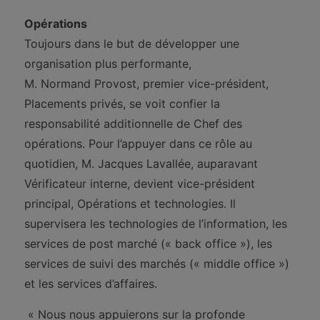
Opérations
Toujours dans le but de développer une
organisation plus performante,
M. Normand Provost, premier vice-président,
Placements privés, se voit confier la
responsabilité additionnelle de Chef des
opérations. Pour l’appuyer dans ce rôle au
quotidien, M. Jacques Lavallée, auparavant
Vérificateur interne, devient vice-président
principal, Opérations et technologies. Il
supervisera les technologies de l’information, les
services de post marché (« back office »), les
services de suivi des marchés (« middle office »)
et les services d’affaires.
« Nous nous appuierons sur la profonde