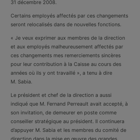
31 décembre 2008.
Certains employés affectés par ces changements
seront relocalisés dans de nouvelles fonctions.
« Je veux exprimer aux membres de la direction
et aux employés malheureusement affectés par
ces changements mes remerciements sincères
pour leur contribution à la Caisse au cours des
années où ils y ont travaillé », a tenu à dire
M. Sabia.
Le président et chef de la direction a aussi
indiqué que M. Fernand Perreault avait accepté, à
son invitation, de demeurer en poste comme
conseiller stratégique au président. Il continuera
d’appuyer M. Sabia et les membres du comité de
direction dans la mise en œuvre des grandes