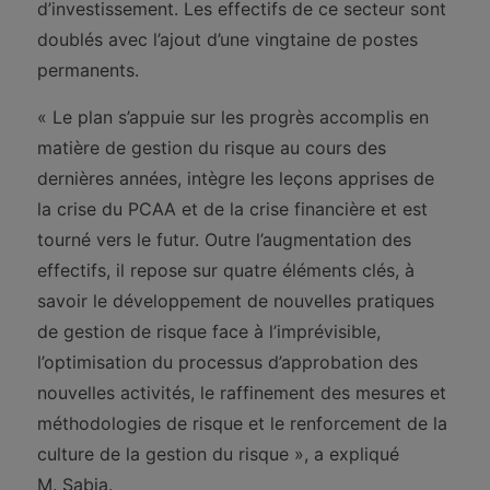
d’investissement. Les effectifs de ce secteur sont
doublés avec l’ajout d’une vingtaine de postes
permanents.
« Le plan s’appuie sur les progrès accomplis en
matière de gestion du risque au cours des
dernières années, intègre les leçons apprises de
la crise du PCAA et de la crise financière et est
tourné vers le futur. Outre l’augmentation des
effectifs, il repose sur quatre éléments clés, à
savoir le développement de nouvelles pratiques
de gestion de risque face à l’imprévisible,
l’optimisation du processus d’approbation des
nouvelles activités, le raffinement des mesures et
méthodologies de risque et le renforcement de la
culture de la gestion du risque », a expliqué
M. Sabia.