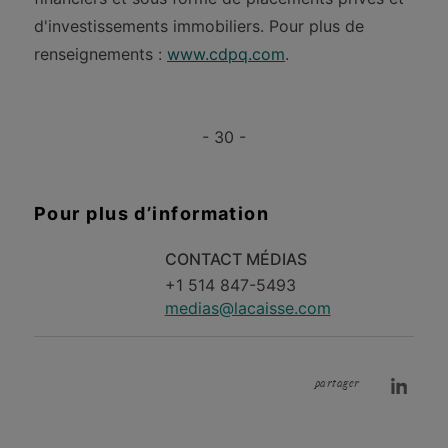
d'investissements immobiliers. Pour plus de
renseignements :
www.cdpq.com
.
- 30 -
Pour plus d’information
CONTACT MÉDIAS
+1 514 847-5493
medias@lacaisse.com
partager