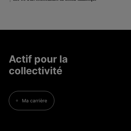
Actif pour la
collectivité
Ma carrière