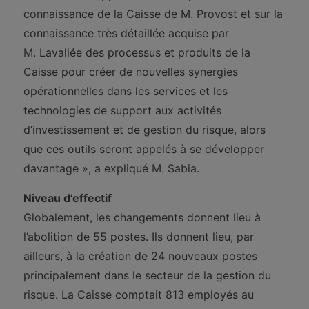
connaissance de la Caisse de M. Provost et sur la
connaissance très détaillée acquise par
M. Lavallée des processus et produits de la
Caisse pour créer de nouvelles synergies
opérationnelles dans les services et les
technologies de support aux activités
d’investissement et de gestion du risque, alors
que ces outils seront appelés à se développer
davantage », a expliqué M. Sabia.
Niveau d’effectif
Globalement, les changements donnent lieu à
l’abolition de 55 postes. Ils donnent lieu, par
ailleurs, à la création de 24 nouveaux postes
principalement dans le secteur de la gestion du
risque. La Caisse comptait 813 employés au