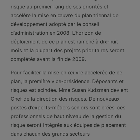
risque au premier rang de ses priorités et
accélère la mise en œuvre du plan triennal de
développement adopté par le conseil
d’administration en 2008. L’horizon de
déploiement de ce plan est ramené à dix-huit
mois et la plupart des projets prioritaires seront
complétés avant la fin de 2009.
Pour faciliter la mise en œuvre accélérée de ce
plan, la première vice-présidence, Déposants et
risques est scindée. Mme Susan Kudzman devient
Chef de la direction des risques. De nouveaux
postes d’experts-métiers seniors sont créés; ces
professionnels de haut niveau de la gestion du
risque seront intégrés aux équipes de placement
dans chacun des grands secteurs