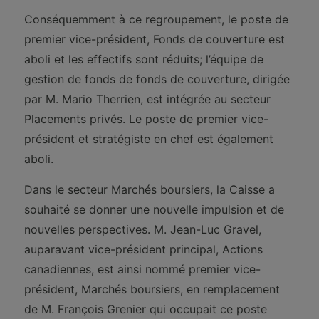
Conséquemment à ce regroupement, le poste de
premier vice-président, Fonds de couverture est
aboli et les effectifs sont réduits; l’équipe de
gestion de fonds de fonds de couverture, dirigée
par M. Mario Therrien, est intégrée au secteur
Placements privés. Le poste de premier vice-
président et stratégiste en chef est également
aboli.
Dans le secteur Marchés boursiers, la Caisse a
souhaité se donner une nouvelle impulsion et de
nouvelles perspectives. M. Jean-Luc Gravel,
auparavant vice-président principal, Actions
canadiennes, est ainsi nommé premier vice-
président, Marchés boursiers, en remplacement
de M. François Grenier qui occupait ce poste