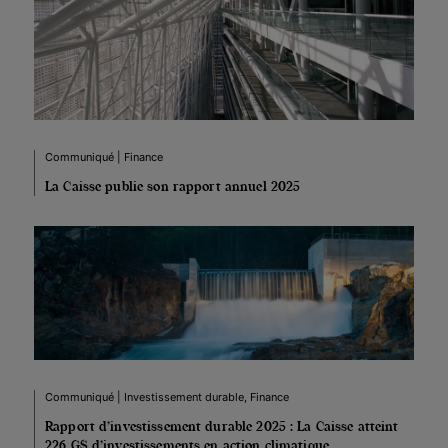
Communiqué | Finance
La Caisse publie son rapport annuel 2025
Communiqué | Investissement durable, Finance
Rapport d’investissement durable 2025 : La Caisse atteint
226 G$ d’investissements en action climatique