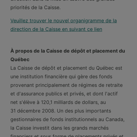
priorités de la Caisse.
Veuillez trouver le nouvel organigramme de la
direction de la Caisse en suivant ce lien
À propos de la Caisse de dépôt et placement du
Québec
La Caisse de dépôt et placement du Québec est
une institution financière qui gère des fonds
provenant principalement de régimes de retraite
et d'assurance publics et privés, et dont l'actif
net s'élève à 120,1 milliards de dollars, au
31 décembre 2008. Un des plus importants
gestionnaires de fonds institutionnels au Canada,
la Caisse investit dans les grands marchés
financiers et sous forme de placements privés et