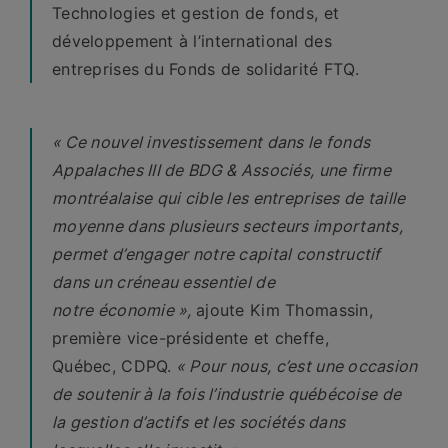
Technologies et gestion de fonds, et
développement à l’international des
entreprises du Fonds de solidarité FTQ.
« Ce nouvel investissement dans le fonds
Appalaches III de BDG & Associés, une firme
montréalaise qui cible les entreprises de taille
moyenne dans plusieurs secteurs importants,
permet d’engager notre capital constructif
dans un créneau essentiel de
notre économie »,
ajoute Kim Thomassin,
première vice-présidente et cheffe,
Québec, CDPQ.
« Pour nous, c’est une occasion
de soutenir à la fois l’industrie québécoise de
la gestion d’actifs et les sociétés dans