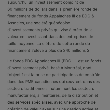
aujourd’hui un investissement conjoint de
60 millions de dollars dans la première ronde de
financement du fonds Appalaches III de BDG &
Associés, une société québécoise
d’investissements privés qui vise à créer de la
valeur en investissant dans des entreprises de
taille moyenne. La clôture de cette ronde de
financement s’élève à plus de 240 millions $.
Le fonds BDG Appalaches III (BDG III) est un fonds
d’investissement privé, basé à Montréal, dont
l’objectif est la prise de participations de contrôle
dans des PME canadiennes qui œuvrent dans des
secteurs traditionnels, notamment les secteurs
manufacturiers, alimentaires, de la distribution et
des services spécialisés, avec une approche de
création de valeur axée sur une gestion active et