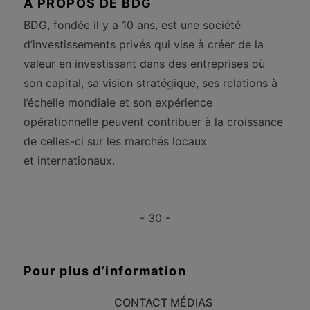
À PROPOS DE BDG
BDG, fondée il y a 10 ans, est une société
d’investissements privés qui vise à créer de la
valeur en investissant dans des entreprises où
son capital, sa vision stratégique, ses relations à
l’échelle mondiale et son expérience
opérationnelle peuvent contribuer à la croissance
de celles-ci sur les marchés locaux
et internationaux.
- 30 -
Pour plus d’information
CONTACT MÉDIAS