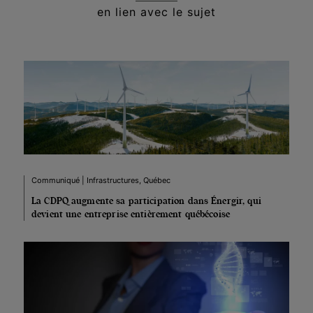
en lien avec le sujet
Communiqué | Infrastructures, Québec
La CDPQ augmente sa participation dans Énergir, qui
devient une entreprise entièrement québécoise