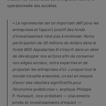
opérationnelle des sociétés.
« Le repreneuriat est un important défi pour les
entreprises et l’apport positif des fonds
d’investissement n’est pas à minimiser. Notre
participation de 30 millions de dollars dans le
fonds BDG Appalaches III s’inscrit dans un désir
de développer nos actions afin de conserver
nos sièges sociaux, notre expertise et de
propulser les entreprises d’ici. Lorsque tout le
monde travaille ensemble, on est en mesure
d’avoir des résultats significatifs pour
l’économie québécoise »
, explique Philippe
P. Huneault, vice-président — placements
privés et investissements d’impact —