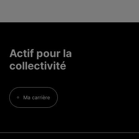
Actif pour la
collectivité
Ma carrière