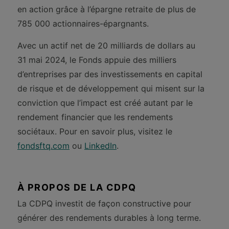
en action grâce à l’épargne retraite de plus de
785 000 actionnaires-épargnants.
Avec un actif net de 20 milliards de dollars au
31 mai 2024, le Fonds appuie des milliers
d’entreprises par des investissements en capital
de risque et de développement qui misent sur la
conviction que l’impact est créé autant par le
rendement financier que les rendements
sociétaux. Pour en savoir plus, visitez le
fondsftq.com
ou
LinkedIn
.
À PROPOS DE LA CDPQ
La CDPQ investit de façon constructive pour
générer des rendements durables à long terme.