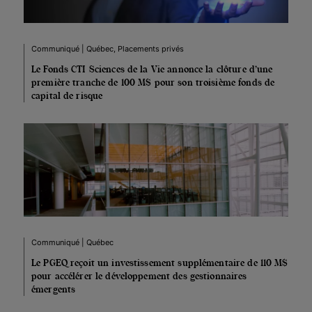
Communiqué | Québec, Placements privés
Le Fonds CTI Sciences de la Vie annonce la clôture d’une
première tranche de 100 M$ pour son troisième fonds de
capital de risque
Communiqué | Québec
Le PGEQ reçoit un investissement supplémentaire de 110 M$
pour accélérer le développement des gestionnaires
émergents