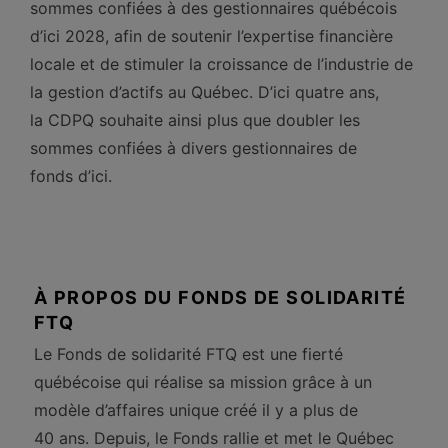
sommes confiées à des gestionnaires québécois
d’ici 2028, afin de soutenir l’expertise financière
locale et de stimuler la croissance de l’industrie de
la gestion d’actifs au Québec. D’ici quatre ans,
la CDPQ souhaite ainsi plus que doubler les
sommes confiées à divers gestionnaires de
fonds d’ici.
À PROPOS DU FONDS DE SOLIDARITÉ
FTQ
Le Fonds de solidarité FTQ est une fierté
québécoise qui réalise sa mission grâce à un
modèle d’affaires unique créé il y a plus de
40 ans. Depuis, le Fonds rallie et met le Québec