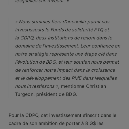
lesquelles elle investit. »
« Nous sommes fiers d’accueillir parmi nos
investisseurs le Fonds de solidarité FTQ et
la CDPQ, deux institutions de renom dans le
domaine de l’investissement. Leur confiance en
notre stratégie représente une étape clé dans
l’évolution de BDG, et leur soutien nous permet
de renforcer notre impact dans la croissance
et le développement des PME dans lesquelles
nous investissons »
, mentionne Christian
Turgeon, président de BDG.
Pour la CDPQ, cet investissement s’inscrit dans le
cadre de son ambition de porter à 8 G$ les