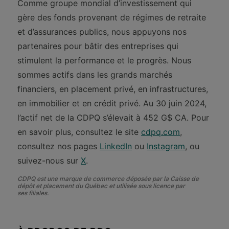
Comme groupe mondial d’investissement qui
gère des fonds provenant de régimes de retraite
et d’assurances publics, nous appuyons nos
partenaires pour bâtir des entreprises qui
stimulent la performance et le progrès. Nous
sommes actifs dans les grands marchés
financiers, en placement privé, en infrastructures,
en immobilier et en crédit privé. Au 30 juin 2024,
l’actif net de la CDPQ s’élevait à 452 G$ CA. Pour
en savoir plus, consultez le site
cdpq.com
,
consultez nos pages
LinkedIn
ou
Instagram
, ou
suivez-nous sur
X
.
CDPQ est une marque de commerce déposée par la Caisse de
dépôt et placement du Québec et utilisée sous licence par
ses filiales.