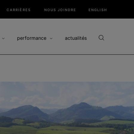
CARRIÈRES
NOUS JOINDRE
ENGLISH
performance
actualités