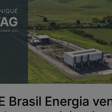
NIQUÉ
TAG
CEMBRE 2023
 Brasil Energia ve