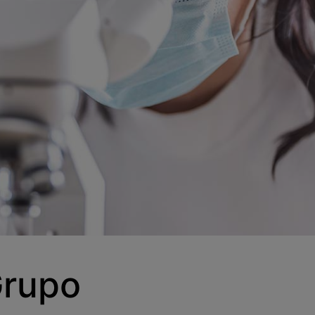
Grupo