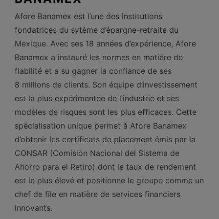
Afore Banamex est l’une des institutions
fondatrices du sytème d’épargne-retraite du
Mexique. Avec ses 18 années d’expérience, Afore
Banamex a instauré les normes en matière de
fiabilité et a su gagner la confiance de ses
8 millions de clients. Son équipe d’investissement
est la plus expérimentée de l’industrie et ses
modèles de risques sont les plus efficaces. Cette
spécialisation unique permet à Afore Banamex
d’obtenir les certificats de placement émis par la
CONSAR (Comisión Nacional del Sistema de
Ahorro para el Retiro) dont le taux de rendement
est le plus élevé et positionne le groupe comme un
chef de file en matière de services financiers
innovants.