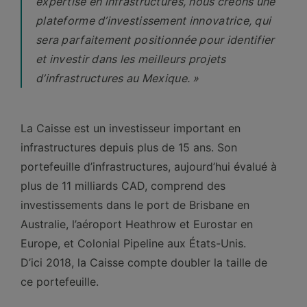
expertise en infrastructures, nous créons une
plateforme d’investissement innovatrice, qui
sera parfaitement positionnée pour identifier
et investir dans les meilleurs projets
d’infrastructures au Mexique. »
La Caisse est un investisseur important en
infrastructures depuis plus de 15 ans. Son
portefeuille d’infrastructures, aujourd’hui évalué à
plus de 11 milliards CAD, comprend des
investissements dans le port de Brisbane en
Australie, l’aéroport Heathrow et Eurostar en
Europe, et Colonial Pipeline aux États-Unis.
D’ici 2018, la Caisse compte doubler la taille de
ce portefeuille.