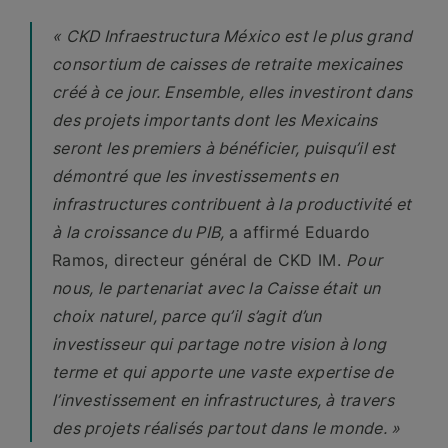
« CKD Infraestructura México est le plus grand
consortium de caisses de retraite mexicaines
créé à ce jour. Ensemble, elles investiront dans
des projets importants dont les Mexicains
seront les premiers à bénéficier, puisqu’il est
démontré que les investissements en
infrastructures contribuent à la productivité et
à la croissance du PIB,
a affirmé Eduardo
Ramos, directeur général de CKD IM.
Pour
nous, le partenariat avec la Caisse était un
choix naturel, parce qu’il s’agit d’un
investisseur qui partage notre vision à long
terme et qui apporte une vaste expertise de
l’investissement en infrastructures, à travers
des projets réalisés partout dans le monde. »