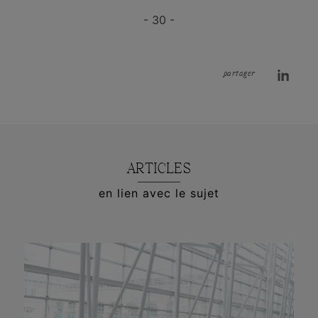
- 30 -
partager
ARTICLES
en lien avec le sujet