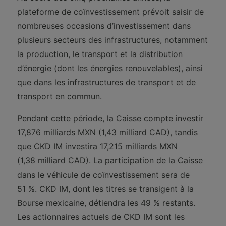
plateforme de coïnvestissement prévoit saisir de
nombreuses occasions d’investissement dans
plusieurs secteurs des infrastructures, notamment
la production, le transport et la distribution
d’énergie (dont les énergies renouvelables), ainsi
que dans les infrastructures de transport et de
transport en commun.
Pendant cette période, la Caisse compte investir
17,876 milliards MXN (1,43 milliard CAD), tandis
que CKD IM investira 17,215 milliards MXN
(1,38 milliard CAD). La participation de la Caisse
dans le véhicule de coïnvestissement sera de
51 %. CKD IM, dont les titres se transigent à la
Bourse mexicaine, détiendra les 49 % restants.
Les actionnaires actuels de CKD IM sont les