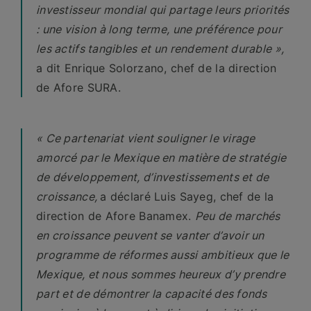
investisseur mondial qui partage leurs priorités
: une vision à long terme, une préférence pour
les actifs tangibles et un rendement durable »,
a dit Enrique Solorzano, chef de la direction
de Afore SURA.
« Ce partenariat vient souligner le virage
amorcé par le Mexique en matière de stratégie
de développement, d’investissements et de
croissance,
a déclaré Luis Sayeg, chef de la
direction de Afore Banamex.
Peu de marchés
en croissance peuvent se vanter d’avoir un
programme de réformes aussi ambitieux que le
Mexique, et nous sommes heureux d’y prendre
part et de démontrer la capacité des fonds