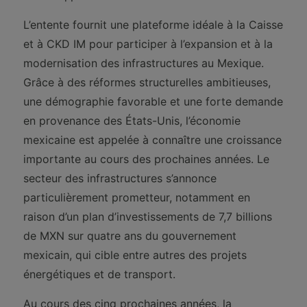
L’entente fournit une plateforme idéale à la Caisse
et à CKD IM pour participer à l’expansion et à la
modernisation des infrastructures au Mexique.
Grâce à des réformes structurelles ambitieuses,
une démographie favorable et une forte demande
en provenance des États-Unis, l’économie
mexicaine est appelée à connaître une croissance
importante au cours des prochaines années. Le
secteur des infrastructures s’annonce
particulièrement prometteur, notamment en
raison d’un plan d’investissements de 7,7 billions
de MXN sur quatre ans du gouvernement
mexicain, qui cible entre autres des projets
énergétiques et de transport.
Au cours des cinq prochaines années, la