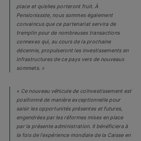
place et qu’elles porteront fruit. À
Pensionissste, nous sommes également
convaincus que ce partenariat servira de
tremplin pour de nombreuses transactions
connexes qui, au cours de la prochaine
décennie, propulseront les investissements en
infrastructures de ce pays vers de nouveaux
sommets. »
« Ce nouveau véhicule de coïnvestissement est
positionné de manière exceptionnelle pour
saisir les opportunités présentes et futures,
engendrées par les réformes mises en place
par la présente administration. Il bénéficiera à
la fois de l’expérience mondiale de la Caisse en