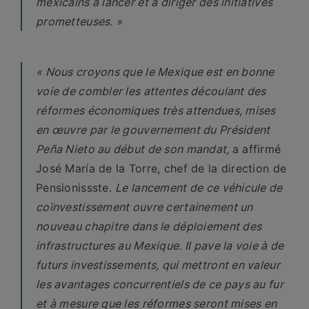
mexicains à lancer et à diriger des initiatives
prometteuses. »
« Nous croyons que le Mexique est en bonne
voie de combler les attentes découlant des
réformes économiques très attendues, mises
en œuvre par le gouvernement du Président
Peña Nieto au début de son mandat,
a affirmé
José María de la Torre, chef de la direction de
Pensionissste.
Le lancement de ce véhicule de
coïnvestissement ouvre certainement un
nouveau chapitre dans le déploiement des
infrastructures au Mexique. Il pave la voie à de
futurs investissements, qui mettront en valeur
les avantages concurrentiels de ce pays au fur
et à mesure que les réformes seront mises en