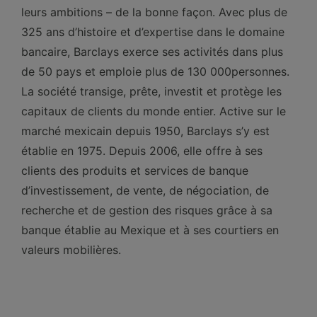
leurs ambitions – de la bonne façon. Avec plus de
325 ans d’histoire et d’expertise dans le domaine
bancaire, Barclays exerce ses activités dans plus
de 50 pays et emploie plus de 130 000personnes.
La société transige, prête, investit et protège les
capitaux de clients du monde entier. Active sur le
marché mexicain depuis 1950, Barclays s’y est
établie en 1975. Depuis 2006, elle offre à ses
clients des produits et services de banque
d’investissement, de vente, de négociation, de
recherche et de gestion des risques grâce à sa
banque établie au Mexique et à ses courtiers en
valeurs mobilières.