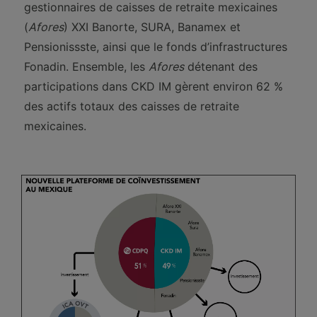
gestionnaires de caisses de retraite mexicaines
(
Afores
) XXI Banorte, SURA, Banamex et
Pensionissste, ainsi que le fonds d’infrastructures
Fonadin. Ensemble, les
Afores
détenant des
participations dans CKD IM gèrent environ 62 %
des actifs totaux des caisses de retraite
mexicaines.