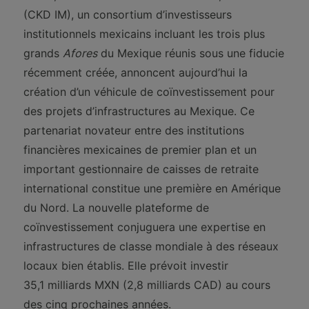
(CKD IM), un consortium d’investisseurs
institutionnels mexicains incluant les trois plus
grands
Afores
du Mexique réunis sous une fiducie
récemment créée, annoncent aujourd’hui la
création d’un véhicule de coïnvestissement pour
des projets d’infrastructures au Mexique. Ce
partenariat novateur entre des institutions
financières mexicaines de premier plan et un
important gestionnaire de caisses de retraite
international constitue une première en Amérique
du Nord. La nouvelle plateforme de
coïnvestissement conjuguera une expertise en
infrastructures de classe mondiale à des réseaux
locaux bien établis. Elle prévoit investir
35,1 milliards MXN (2,8 milliards CAD) au cours
des cinq prochaines années.