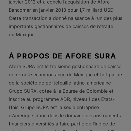
janvier 2012 et a conclu l’acquisition de Afore
Bancomer en janvier 2013 pour 1,7 milliard USD.
Cette transaction a donné naissance à l’un des plus
importants gestionnaires de caisses de retraite
du Mexique.
À PROPOS DE AFORE SURA
Afore SURA est le troisième gestionnaire de caisse
de retraite en importance du Mexique et fait partie
de la société de portefeuille latino-américaine
Grupo SURA, cotée à la Bourse de Colombie et
inscrite au programme ADR, niveau 1 des États-
Unis. Grupo SURA est la seule entreprise
d’Amérique latine dans le domaine des instruments
financiers diversifiés à faire partie de l’indice de