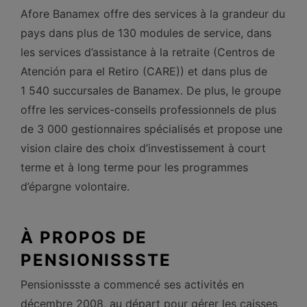
Afore Banamex offre des services à la grandeur du
pays dans plus de 130 modules de service, dans
les services d’assistance à la retraite (Centros de
Atención para el Retiro (CARE)) et dans plus de
1 540 succursales de Banamex. De plus, le groupe
offre les services-conseils professionnels de plus
de 3 000 gestionnaires spécialisés et propose une
vision claire des choix d’investissement à court
terme et à long terme pour les programmes
d’épargne volontaire.
À PROPOS DE
PENSIONISSSTE
Pensionissste a commencé ses activités en
décembre 2008, au départ pour gérer les caisses