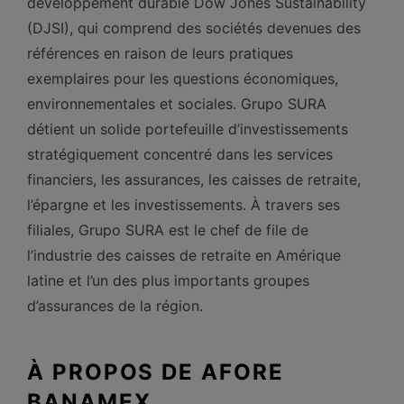
développement durable Dow Jones Sustainability
(DJSI), qui comprend des sociétés devenues des
références en raison de leurs pratiques
exemplaires pour les questions économiques,
environnementales et sociales. Grupo SURA
détient un solide portefeuille d’investissements
stratégiquement concentré dans les services
financiers, les assurances, les caisses de retraite,
l’épargne et les investissements. À travers ses
filiales, Grupo SURA est le chef de file de
l’industrie des caisses de retraite en Amérique
latine et l’un des plus importants groupes
d’assurances de la région.
À PROPOS DE AFORE
BANAMEX