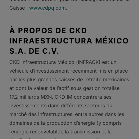
Caisse :
www.cdpq.com
.
À PROPOS DE CKD
INFRAESTRUCTURA MÉXICO
S.A. DE C.V.
CKD Infraestructura México (INFRACK) est un
véhicule d’investissement récemment mis en place
par les plus grandes caisses de retraite mexicaines
et dont la valeur de l’actif sous gestion totalise
17,2 milliards MXN. CKD IM concentrera ses
investissements dans différents secteurs du
marché des infrastructures, entre autres dans les
domaines de la production d’énergie (y compris
l’énergie renouvelable), la transmission et la