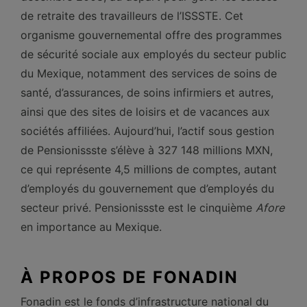
de retraite des travailleurs de l’ISSSTE. Cet
organisme gouvernemental offre des programmes
de sécurité sociale aux employés du secteur public
du Mexique, notamment des services de soins de
santé, d’assurances, de soins infirmiers et autres,
ainsi que des sites de loisirs et de vacances aux
sociétés affiliées. Aujourd’hui, l’actif sous gestion
de Pensionissste s’élève à 327 148 millions MXN,
ce qui représente 4,5 millions de comptes, autant
d’employés du gouvernement que d’employés du
secteur privé. Pensionissste est le cinquième
Afore
en importance au Mexique.
À PROPOS DE FONADIN
Fonadin est le fonds d’infrastructure national du