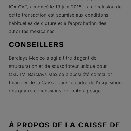
ICA OVT, annoncé le 19 juin 2015. La conclusion de
cette transaction est soumise aux conditions
habituelles de clôture et à l’approbation des
autorités mexicaines.
CONSEILLERS
Barclays Mexico a agi à titre d’agent de
structuration et de souscripteur unique pour
CKD IM. Barclays Mexico a aussi été conseiller
financier de la Caisse dans le cadre de l’acquisition
des quatre concessions de route à péage.
À PROPOS DE LA CAISSE DE