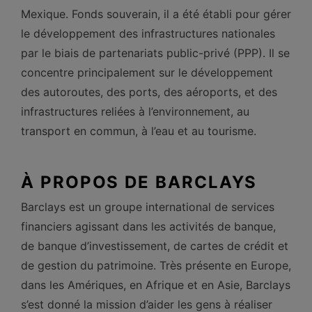
Mexique. Fonds souverain, il a été établi pour gérer
le développement des infrastructures nationales
par le biais de partenariats public-privé (PPP). Il se
concentre principalement sur le développement
des autoroutes, des ports, des aéroports, et des
infrastructures reliées à l’environnement, au
transport en commun, à l’eau et au tourisme.
À PROPOS DE BARCLAYS
Barclays est un groupe international de services
financiers agissant dans les activités de banque,
de banque d’investissement, de cartes de crédit et
de gestion du patrimoine. Très présente en Europe,
dans les Amériques, en Afrique et en Asie, Barclays
s’est donné la mission d’aider les gens à réaliser