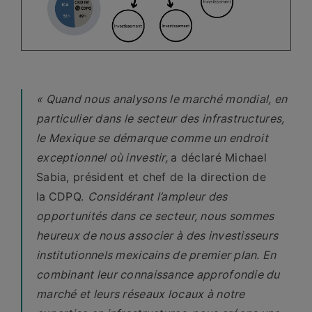
« Quand nous analysons le marché mondial, en
particulier dans le secteur des infrastructures,
le Mexique se démarque comme un endroit
exceptionnel où investir,
a déclaré Michael
Sabia, président et chef de la direction de
la
CDPQ.
Considérant l’ampleur des
opportunités dans ce secteur, nous sommes
heureux de nous associer à des investisseurs
institutionnels mexicains de premier plan. En
combinant leur connaissance approfondie du
marché et leurs réseaux locaux à notre