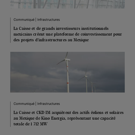
Communiqué | Infrastructures
La Caisse et de grands investisseurs institutionnels
mexicains créent une plateforme de coïnvestissement pour
des projets d’infrastructures au Mexique
Communiqué | Infrastructures
La Caisse et CKD IM acquièrent des actifs éoliens et solaires
au Mexique de Kino Energia, représentant une capacité
totale de 1 712 MW