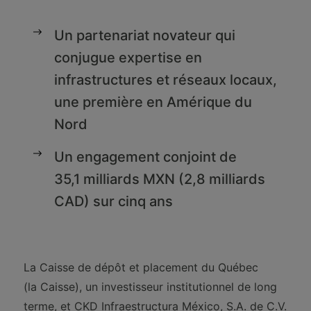
Un partenariat novateur qui
conjugue expertise en
infrastructures et réseaux locaux,
une première en Amérique du
Nord
Un engagement conjoint de
35,1 milliards MXN (2,8 milliards
CAD) sur cinq ans
La Caisse de dépôt et placement du Québec
(la Caisse), un investisseur institutionnel de long
terme, et CKD Infraestructura México, S.A. de C.V.