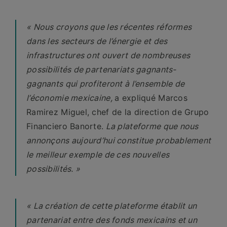
« Nous croyons que les récentes réformes
dans les secteurs de l’énergie et des
infrastructures ont ouvert de nombreuses
possibilités de partenariats gagnants-
gagnants qui profiteront à l’ensemble de
l’économie mexicaine,
a expliqué Marcos
Ramirez Miguel, chef de la direction de Grupo
Financiero Banorte.
La plateforme que nous
annonçons aujourd’hui constitue probablement
le meilleur exemple de ces nouvelles
possibilités. »
« La création de cette plateforme établit un
partenariat entre des fonds mexicains et un