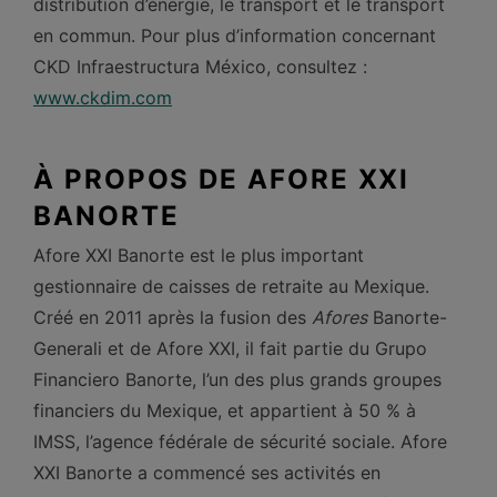
distribution d’énergie, le transport et le transport
en commun. Pour plus d’information concernant
CKD Infraestructura México, consultez :
www.ckdim.com
À PROPOS DE AFORE XXI
BANORTE
Afore XXI Banorte est le plus important
gestionnaire de caisses de retraite au Mexique.
Créé en 2011 après la fusion des
Afores
Banorte-
Generali et de Afore XXI, il fait partie du Grupo
Financiero Banorte, l’un des plus grands groupes
financiers du Mexique, et appartient à 50 % à
IMSS, l’agence fédérale de sécurité sociale. Afore
XXI Banorte a commencé ses activités en