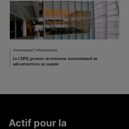
Communiqué | Infrastructures
La CDPQ, premier investisseur institutionnel en
infrastructures au monde
Actif pour la