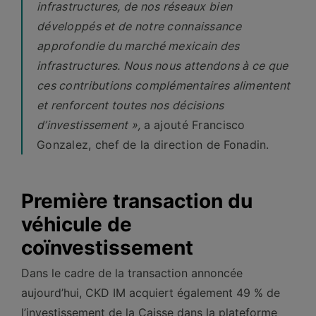
infrastructures, de nos réseaux bien
développés et de notre connaissance
approfondie du marché mexicain des
infrastructures. Nous nous attendons à ce que
ces contributions complémentaires alimentent
et renforcent toutes nos décisions
d’investissement »,
a ajouté Francisco
Gonzalez, chef de la direction de
Fonadin.
Première transaction du
véhicule de
coïnvestissement
Dans le cadre de la transaction annoncée
aujourd’hui, CKD IM acquiert également 49 % de
l’investissement de la Caisse dans la plateforme