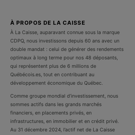
À PROPOS DE LA CAISSE
À La Caisse, auparavant connue sous la marque
CDPQ, nous investissons depuis 60 ans avec un
double mandat : celui de générer des rendements
optimaux à long terme pour nos 48 déposants,
qui représentent plus de 6 millions de
Québécois.es, tout en contribuant au
développement économique du Québec.
Comme groupe mondial d’investissement, nous
sommes actifs dans les grands marchés
financiers, en placements privés, en
infrastructures, en immobilier et en crédit privé.
Au 31 décembre 2024, l’actif net de La Caisse