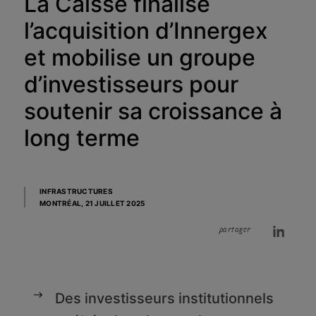
La Caisse finalise
l’acquisition d’Innergex
et mobilise un groupe
d’investisseurs pour
soutenir sa croissance à
long terme
INFRASTRUCTURES
MONTRÉAL,
21 JUILLET 2025
partager
Des investisseurs institutionnels