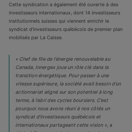
Cette syndication a également été ouverte à des
investisseurs internationaux, dont 14 investisseurs
institutionnels suisses qui viennent enrichir le
syndicat d’investisseurs québécois de premier plan
mobilisés par La Caisse.
« Chef de file de l’énergie renouvelable au
Canada, Innergex joue un rôle clé dans la
transition énergétique. Pour passer à une
vitesse supérieure, la société avait besoin d’un
actionnariat aligné sur son potentiel à long
terme, à l’abri des cycles boursiers. C’est
pourquoi nous avons réuni à nos côtés un
syndicat d’investisseurs québécois et
internationaux partageant cette vision »,
a