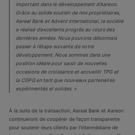
important dans le développement d’Aareon.
Grâce au solide soutien de nos propriétaires,
Aareal Bank et Advent International, la société
a réalisé d’excellents progrès au cours des
dernières années. Nous pouvons désormais
passer à l’étape suivante de notre
développement. Nous sommes dans une
position idéale pour saisir de nouvelles
occasions de croissance et accueillir TPG et
la CDPQ en tant que nouveaux partenaires
expérimentés et solides. »
À la suite de la transaction, Aareal Bank et Aareon
continueront de coopérer de façon transparente
pour soutenir leurs clients par l’intermédiaire de