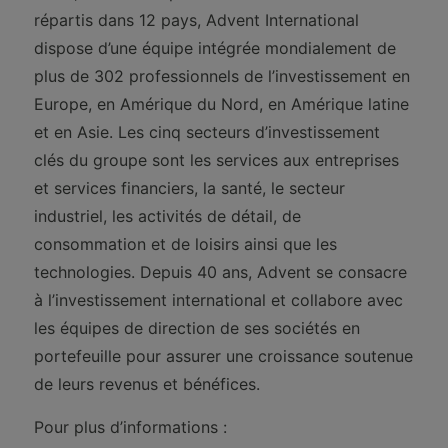
répartis dans 12 pays, Advent International
dispose d’une équipe intégrée mondialement de
plus de 302 professionnels de l’investissement en
Europe, en Amérique du Nord, en Amérique latine
et en Asie. Les cinq secteurs d’investissement
clés du groupe sont les services aux entreprises
et services financiers, la santé, le secteur
industriel, les activités de détail, de
consommation et de loisirs ainsi que les
technologies. Depuis 40 ans, Advent se consacre
à l’investissement international et collabore avec
les équipes de direction de ses sociétés en
portefeuille pour assurer une croissance soutenue
de leurs revenus et bénéfices.
Pour plus d’informations :