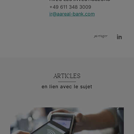
+49 611 348 3009
ir@aareal-bank.com
partager
ARTICLES
en lien avec le sujet