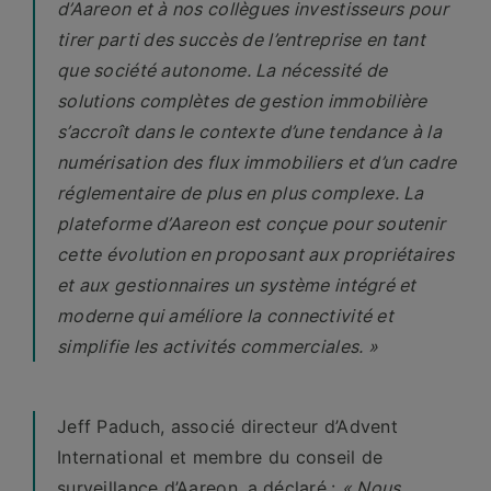
d’Aareon et à nos collègues investisseurs pour
tirer parti des succès de l’entreprise en tant
que société autonome. La nécessité de
solutions complètes de gestion immobilière
s’accroît dans le contexte d’une tendance à la
numérisation des flux immobiliers et d’un cadre
réglementaire de plus en plus complexe. La
plateforme d’Aareon est conçue pour soutenir
cette évolution en proposant aux propriétaires
et aux gestionnaires un système intégré et
moderne qui améliore la connectivité et
simplifie les activités commerciales. »
Jeff Paduch, associé directeur d’Advent
International et membre du conseil de
surveillance d’Aareon, a
déclaré
:
« Nous