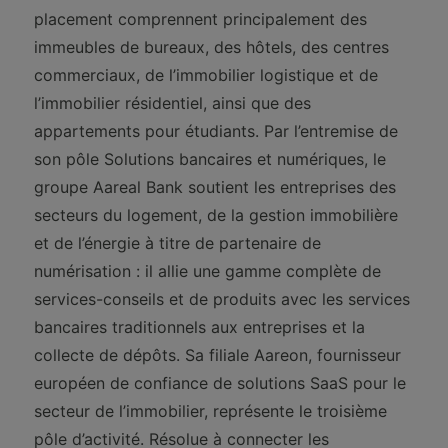
placement comprennent principalement des
immeubles de bureaux, des hôtels, des centres
commerciaux, de l’immobilier logistique et de
l’immobilier résidentiel, ainsi que des
appartements pour étudiants. Par l’entremise de
son pôle Solutions bancaires et numériques, le
groupe Aareal Bank soutient les entreprises des
secteurs du logement, de la gestion immobilière
et de l’énergie à titre de partenaire de
numérisation : il allie une gamme complète de
services-conseils et de produits avec les services
bancaires traditionnels aux entreprises et la
collecte de dépôts. Sa filiale Aareon, fournisseur
européen de confiance de solutions SaaS pour le
secteur de l’immobilier, représente le troisième
pôle d’activité. Résolue à connecter les