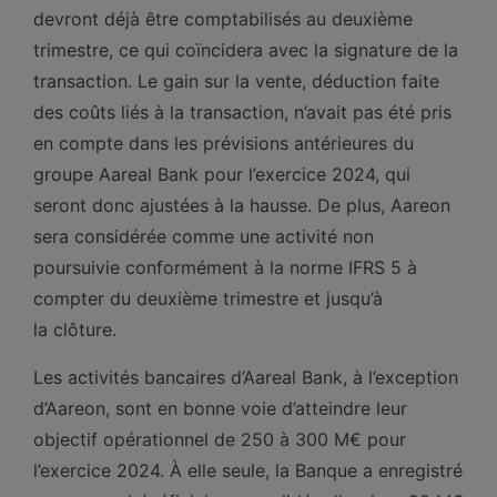
devront déjà être comptabilisés au deuxième
trimestre, ce qui coïncidera avec la signature de la
transaction. Le gain sur la vente, déduction faite
des coûts liés à la transaction, n’avait pas été pris
en compte dans les prévisions antérieures du
groupe Aareal Bank pour l’exercice 2024, qui
seront donc ajustées à la hausse. De plus, Aareon
sera considérée comme une activité non
poursuivie conformément à la norme IFRS 5 à
compter du deuxième trimestre et jusqu’à
la clôture.
Les activités bancaires d’Aareal Bank, à l’exception
d’Aareon, sont en bonne voie d’atteindre leur
objectif opérationnel de 250 à 300 M€ pour
l’exercice 2024. À elle seule, la Banque a enregistré