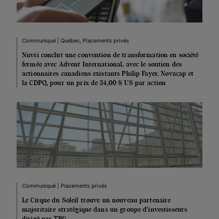
Communiqué | Québec, Placements privés
Nuvei conclut une convention de transformation en société
fermée avec Advent International, avec le soutien des
actionnaires canadiens existants Philip Fayer, Novacap et
la CDPQ, pour un prix de 34,00 $ US par action
Communiqué | Placements privés
Le Cirque du Soleil trouve un nouveau partenaire
majoritaire stratégique dans un groupe d’investisseurs
dirigé par TPG