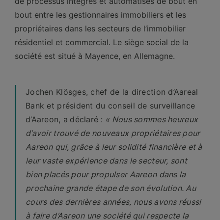
de processus intégrés et automatisés de bout en
bout entre les gestionnaires immobiliers et les
propriétaires dans les secteurs de l’immobilier
résidentiel et commercial. Le siège social de la
société est situé à Mayence, en Allemagne.
Jochen Klösges, chef de la direction d’Aareal
Bank et président du conseil de surveillance
d’Aareon, a
déclaré
:
« Nous sommes heureux
d’avoir trouvé de nouveaux propriétaires pour
Aareon qui, grâce à leur solidité financière et à
leur vaste expérience dans le secteur, sont
bien placés pour propulser Aareon dans la
prochaine grande étape de son évolution. Au
cours des dernières années, nous avons réussi
à faire d’Aareon une société qui respecte la