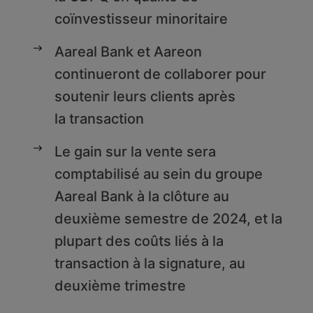
coïnvestisseur minoritaire
Aareal Bank et Aareon
continueront de collaborer pour
soutenir leurs clients après
la transaction
Le gain sur la vente sera
comptabilisé au sein du groupe
Aareal Bank à la clôture au
deuxième semestre de 2024, et la
plupart des coûts liés à la
transaction à la signature, au
deuxième trimestre