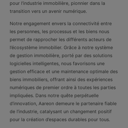
pour l’industrie immobilière, pionnier dans la
transition vers un avenir numérique.
Notre engagement envers la connectivité entre
les personnes, les processus et les biens nous
permet de rapprocher les différents acteurs de
l’écosystème immobilier. Grâce à notre système
de gestion immobilière, porté par des solutions
logicielles intelligentes, nous favorisons une
gestion efficace et une maintenance optimale des
biens immobiliers, offrant ainsi des expériences
numériques de premier ordre à toutes les parties
impliquées. Dans notre quête perpétuelle
d’innovation, Aareon demeure le partenaire fiable
de l’industrie, catalysant un changement positif
pour la création d’espaces durables pour tous.