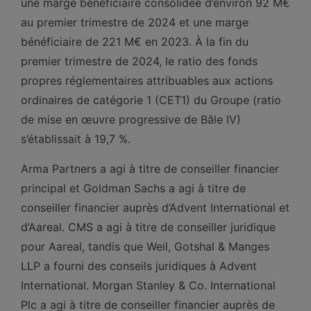
une marge bénéficiaire consolidée d’environ 92 M€
au premier trimestre de 2024 et une marge
bénéficiaire de 221 M€ en 2023. À la fin du
premier trimestre de 2024, le ratio des fonds
propres réglementaires attribuables aux actions
ordinaires de catégorie 1 (CET1) du Groupe (ratio
de mise en œuvre progressive de Bâle IV)
s’établissait à 19,7 %.
Arma Partners a agi à titre de conseiller financier
principal et Goldman Sachs a agi à titre de
conseiller financier auprès d’Advent International et
d’Aareal. CMS a agi à titre de conseiller juridique
pour Aareal, tandis que Weil, Gotshal & Manges
LLP a fourni des conseils juridiques à Advent
International. Morgan Stanley & Co. International
Plc a agi à titre de conseiller financier auprès de