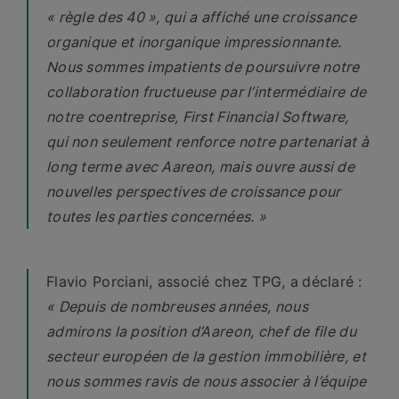
« règle des 40 », qui a affiché une croissance
organique et inorganique impressionnante.
Nous sommes impatients de poursuivre notre
collaboration fructueuse par l’intermédiaire de
notre coentreprise, First Financial Software,
qui non seulement renforce notre partenariat à
long terme avec Aareon, mais ouvre aussi de
nouvelles perspectives de croissance pour
toutes les parties concernées. »
Flavio Porciani, associé chez TPG, a
déclaré
:
« Depuis de nombreuses années, nous
admirons la position d’Aareon, chef de file du
secteur européen de la gestion immobilière, et
nous sommes ravis de nous associer à l’équipe