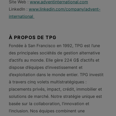
Site Web :
www.adventinternational.com
LinkedIn :
www.linkedin.com/company/advent-
international
À PROPOS DE TPG
Fondée à San Francisco en 1992, TPG est l’une
des principales sociétés de gestion alternative
d’actifs au monde. Elle gère 224 G$ d’actifs et
dispose d’équipes d’investissement et
d’exploitation dans le monde entier. TPG investit
à travers cinq volets multistratégiques :
placements privés, impact, crédit, immobilier et
solutions de marché. Notre stratégie unique est
basée sur la collaboration, l’innovation et
l’inclusion. Nos équipes combinent une