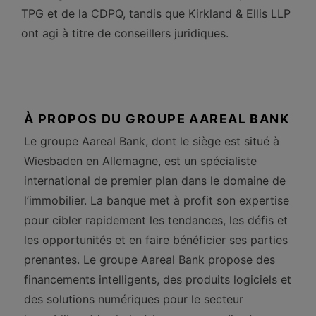
TPG et de la CDPQ, tandis que Kirkland & Ellis LLP
ont agi à titre de conseillers juridiques.
À PROPOS DU GROUPE AAREAL BANK
Le groupe Aareal Bank, dont le siège est situé à
Wiesbaden en Allemagne, est un spécialiste
international de premier plan dans le domaine de
l’immobilier. La banque met à profit son expertise
pour cibler rapidement les tendances, les défis et
les opportunités et en faire bénéficier ses parties
prenantes. Le groupe Aareal Bank propose des
financements intelligents, des produits logiciels et
des solutions numériques pour le secteur