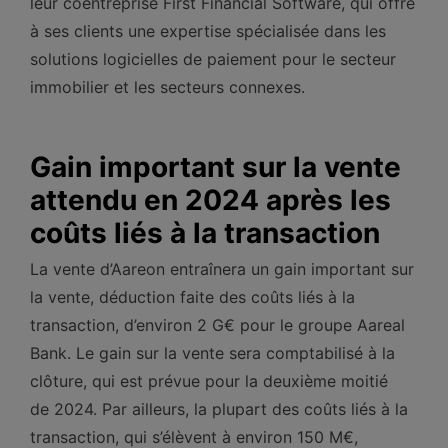
leur coentreprise First Financial Software, qui offre
à ses clients une expertise spécialisée dans les
solutions logicielles de paiement pour le secteur
immobilier et les secteurs connexes.
Gain important sur la vente
attendu en 2024 après les
coûts liés à la transaction
La vente d’Aareon entraînera un gain important sur
la vente, déduction faite des coûts liés à la
transaction, d’environ 2 G€ pour le groupe Aareal
Bank. Le gain sur la vente sera comptabilisé à la
clôture, qui est prévue pour la deuxième moitié
de 2024. Par ailleurs, la plupart des coûts liés à la
transaction, qui s’élèvent à environ 150 M€,