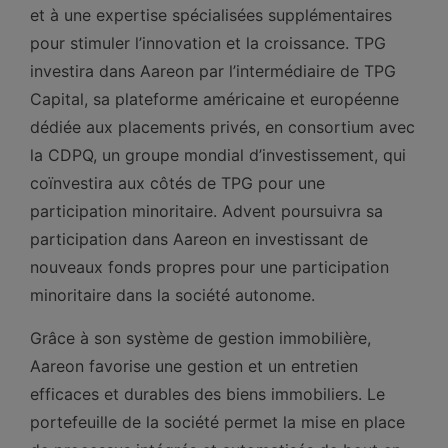
et à une expertise spécialisées supplémentaires
pour stimuler l’innovation et la croissance. TPG
investira dans Aareon par l’intermédiaire de TPG
Capital, sa plateforme américaine et européenne
dédiée aux placements privés, en consortium avec
la CDPQ, un groupe mondial d’investissement, qui
coïnvestira aux côtés de TPG pour une
participation minoritaire. Advent poursuivra sa
participation dans Aareon en investissant de
nouveaux fonds propres pour une participation
minoritaire dans la société autonome.
Grâce à son système de gestion immobilière,
Aareon favorise une gestion et un entretien
efficaces et durables des biens immobiliers. Le
portefeuille de la société permet la mise en place