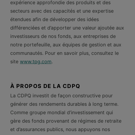
expérience approfondie des produits et des
secteurs avec des capacités et une expertise
étendues afin de développer des idées
différenciées et d’apporter une valeur ajoutée aux
investisseurs de nos fonds, aux entreprises de
notre portefeuille, aux équipes de gestion et aux
communautés. Pour en savoir plus, consultez le
site
www.tpg.com
.
À PROPOS DE LA CDPQ
La CDPQ investit de façon constructive pour
générer des rendements durables à long terme.
Comme groupe mondial d’investissement qui
gère des fonds provenant de régimes de retraite
et d’assurances publics, nous appuyons nos