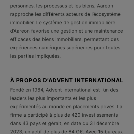
personnes, les processus et les biens, Aareon
rapproche les différents acteurs de l’écosystème
immobilier. Le système de gestion immobilière
d’Aareon favorise une gestion et une maintenance
efficaces des biens immobiliers, permettant des
expériences numériques supérieures pour toutes
les parties impliquées.
À PROPOS D’ADVENT INTERNATIONAL
Fondé en 1984, Advent International est l’un des
leaders les plus importants et les plus
expérimentés au monde en placements privés. La
firme a participé à plus de 420 investissements
dans 43 pays et gérait, en date du 31 décembre
2023, un actif de plus de 84 G€. Avec 15 bureaux