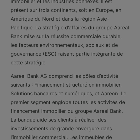
immobilier et les industries connexes. Il est
présent sur trois continents, soit en Europe, en
Amérique du Nord et dans la région Asie-
Pacifique. La stratégie d’affaires du groupe Aareal
Bank mise sur la réussite commerciale durable,
les facteurs environnementaux, sociaux et de
gouvernance (ESG) faisant partie intégrante de
cette stratégie.
Aareal Bank AG comprend les pôles d’activité
suivants : Financement structuré en immobilier,
Solutions bancaires et numériques, et Aareon. Le
premier segment englobe toutes les activités de
financement immobilier du groupe Aareal Bank.
La banque aide ses clients à réaliser des
investissements de grande envergure dans
l’immobilier commercial. Les immeubles de