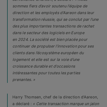
sommes fiers d’avoir soutenu l’équipe de
direction et les employés d’Aareon dans leur
transformation réussie, qui se conclut par l’une
des plus importantes transactions de rachat
dans le secteur des logiciels en Europe
en 2024. La société est bien placée pour
continuer de propulser l’innovation pour ses
clients dans l’écosystème européen du
logement et elle est sur la voie d’une
croissance durable et d’occasions
intéressantes pour toutes les parties
prenantes. »
Harry Thomsen, chef de la direction d’Aareon,
a
déclaré
:
« Cette transaction marque un jalon