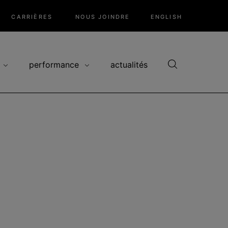
CARRIÈRES
NOUS JOINDRE
ENGLISH
performance
actualités