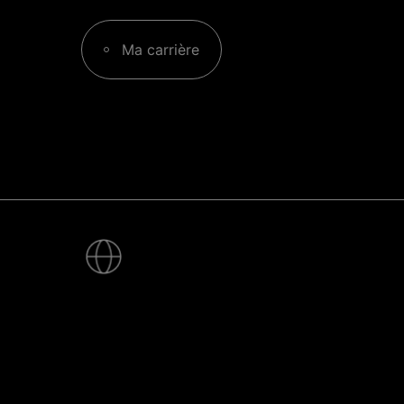
Ma carrière