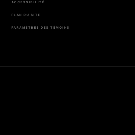
ACCESSIBILITÉ
PLAN DU SITE
PARAMÈTRES DES TÉMOINS