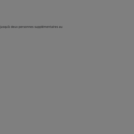
r jusqu’à deux personnes supplémentaires au