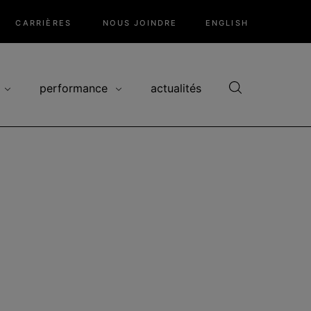
CARRIÈRES
NOUS JOINDRE
ENGLISH
performance
actualités