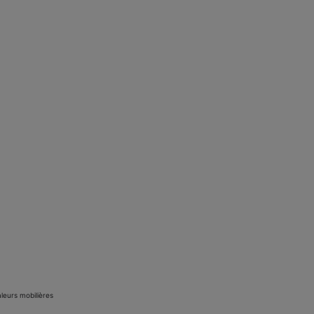
aleurs mobilières