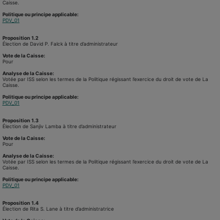
Caisse.
Politique ou principe applicable:
PDV_01
Proposition
1.2
Élection de David P. Falck à titre d’administrateur
Vote de la Caisse:
Pour
Analyse de la Caisse:
Votée par ISS selon les termes de la Politique régissant l’exercice du droit de vote de La
Caisse.
Politique ou principe applicable:
PDV_01
Proposition
1.3
Élection de Sanjiv Lamba à titre d’administrateur
Vote de la Caisse:
Pour
Analyse de la Caisse:
Votée par ISS selon les termes de la Politique régissant l’exercice du droit de vote de La
Caisse.
Politique ou principe applicable:
PDV_01
Proposition
1.4
Élection de Rita S. Lane à titre d’administratrice