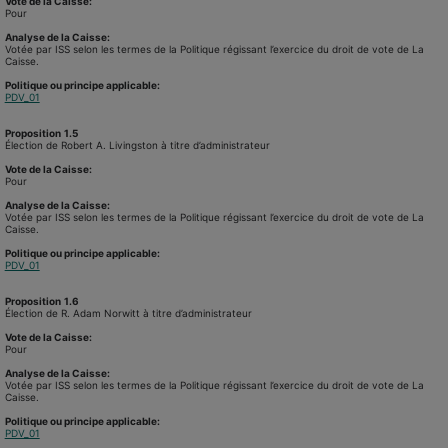
Vote de la Caisse:
Pour
Analyse de la Caisse:
Votée par ISS selon les termes de la Politique régissant l’exercice du droit de vote de La
Caisse.
Politique ou principe applicable:
PDV_01
Proposition
1.5
Élection de Robert A. Livingston à titre d’administrateur
Vote de la Caisse:
Pour
Analyse de la Caisse:
Votée par ISS selon les termes de la Politique régissant l’exercice du droit de vote de La
Caisse.
Politique ou principe applicable:
PDV_01
Proposition
1.6
Élection de R. Adam Norwitt à titre d’administrateur
Vote de la Caisse:
Pour
Analyse de la Caisse:
Votée par ISS selon les termes de la Politique régissant l’exercice du droit de vote de La
Caisse.
Politique ou principe applicable:
PDV_01