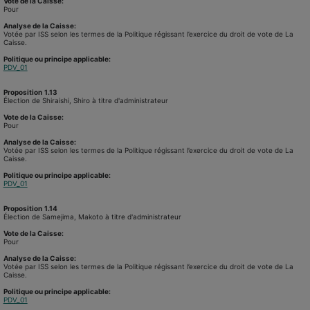
Vote de la Caisse:
Pour
Analyse de la Caisse:
Votée par ISS selon les termes de la Politique régissant l’exercice du droit de vote de La
Caisse.
Politique ou principe applicable:
PDV_01
Proposition
1.13
Élection de Shiraishi, Shiro à titre d'administrateur
Vote de la Caisse:
Pour
Analyse de la Caisse:
Votée par ISS selon les termes de la Politique régissant l’exercice du droit de vote de La
Caisse.
Politique ou principe applicable:
PDV_01
Proposition
1.14
Élection de Samejima, Makoto à titre d'administrateur
Vote de la Caisse:
Pour
Analyse de la Caisse:
Votée par ISS selon les termes de la Politique régissant l’exercice du droit de vote de La
Caisse.
Politique ou principe applicable:
PDV_01