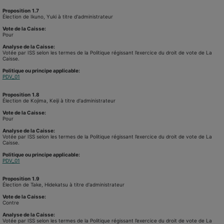
Proposition
1.7
Élection de Ikuno, Yuki à titre d'administrateur
Vote de la Caisse:
Pour
Analyse de la Caisse:
Votée par ISS selon les termes de la Politique régissant l’exercice du droit de vote de La
Caisse.
Politique ou principe applicable:
PDV_01
Proposition
1.8
Élection de Kojima, Keiji à titre d'administrateur
Vote de la Caisse:
Pour
Analyse de la Caisse:
Votée par ISS selon les termes de la Politique régissant l’exercice du droit de vote de La
Caisse.
Politique ou principe applicable:
PDV_01
Proposition
1.9
Élection de Take, Hidekatsu à titre d'administrateur
Vote de la Caisse:
Contre
Analyse de la Caisse:
Votée par ISS selon les termes de la Politique régissant l’exercice du droit de vote de La