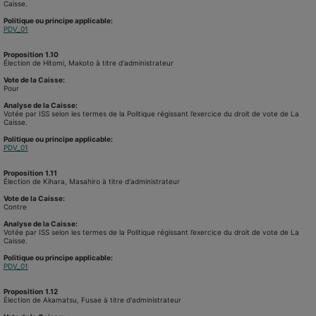
Caisse.
Politique ou principe applicable:
PDV_01
Proposition
1.10
Élection de Hitomi, Makoto à titre d'administrateur
Vote de la Caisse:
Pour
Analyse de la Caisse:
Votée par ISS selon les termes de la Politique régissant l’exercice du droit de vote de La
Caisse.
Politique ou principe applicable:
PDV_01
Proposition
1.11
Élection de Kihara, Masahiro à titre d'administrateur
Vote de la Caisse:
Contre
Analyse de la Caisse:
Votée par ISS selon les termes de la Politique régissant l’exercice du droit de vote de La
Caisse.
Politique ou principe applicable:
PDV_01
Proposition
1.12
Élection de Akamatsu, Fusae à titre d'administrateur