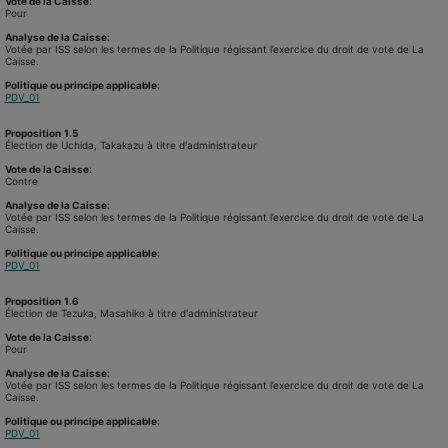
Vote de la Caisse:
Pour
Analyse de la Caisse:
Votée par ISS selon les termes de la Politique régissant l’exercice du droit de vote de La
Caisse.
Politique ou principe applicable:
PDV_01
Proposition
1.5
Élection de Uchida, Takakazu à titre d'administrateur
Vote de la Caisse:
Contre
Analyse de la Caisse:
Votée par ISS selon les termes de la Politique régissant l’exercice du droit de vote de La
Caisse.
Politique ou principe applicable:
PDV_01
Proposition
1.6
Élection de Tezuka, Masahiko à titre d'administrateur
Vote de la Caisse:
Pour
Analyse de la Caisse:
Votée par ISS selon les termes de la Politique régissant l’exercice du droit de vote de La
Caisse.
Politique ou principe applicable:
PDV_01