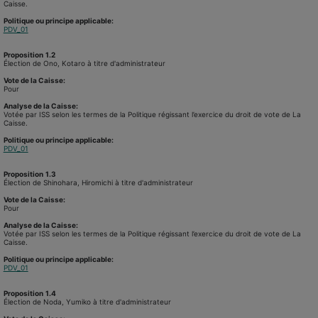
Caisse.
Politique ou principe applicable:
PDV_01
Proposition
1.2
Élection de Ono, Kotaro à titre d'administrateur
Vote de la Caisse:
Pour
Analyse de la Caisse:
Votée par ISS selon les termes de la Politique régissant l’exercice du droit de vote de La
Caisse.
Politique ou principe applicable:
PDV_01
Proposition
1.3
Élection de Shinohara, Hiromichi à titre d'administrateur
Vote de la Caisse:
Pour
Analyse de la Caisse:
Votée par ISS selon les termes de la Politique régissant l’exercice du droit de vote de La
Caisse.
Politique ou principe applicable:
PDV_01
Proposition
1.4
Élection de Noda, Yumiko à titre d'administrateur