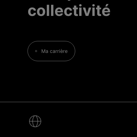
collectivité
Ma carrière