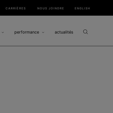
CARRIÈRES
NOUS JOINDRE
ENGLISH
performance
actualités