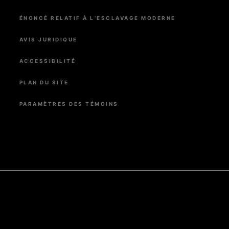
ÉNONCÉ RELATIF À L’ESCLAVAGE MODERNE
AVIS JURIDIQUE
ACCESSIBILITÉ
PLAN DU SITE
PARAMÈTRES DES TÉMOINS