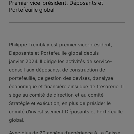
Premier vice-président, Déposants et
Portefeuille global
Philippe Tremblay est premier vice-président,
Déposants et Portefeuille global depuis
janvier 2024. Il dirige les activités de service-
conseil aux déposants, de construction de
portefeuille, de gestion des devises, d’analyse
économique et financière ainsi que de trésorerie. Il
siège au comité de direction et au comité
Stratégie et exécution, en plus de présider le
comité d’investissement Déposants et Portefeuille
global.
Avec plus de 20 années d’expérience à La Caisse,