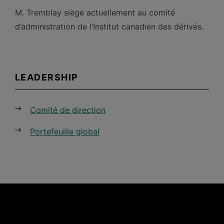
M. Tremblay siège actuellement au comité
d’administration de l’Institut canadien des dérivés.
LEADERSHIP
Comité de direction
Portefeuille global