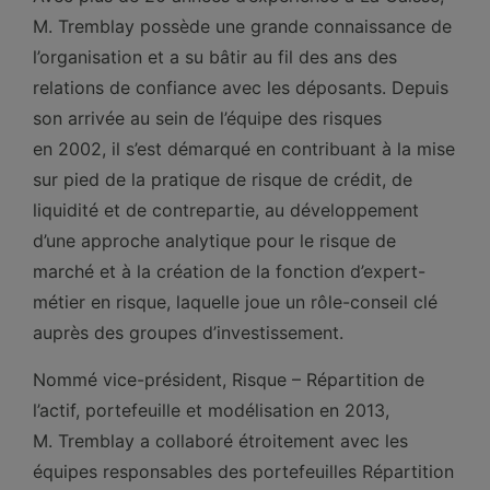
M. Tremblay possède une grande connaissance de
l’organisation et a su bâtir au fil des ans des
relations de confiance avec les déposants. Depuis
son arrivée au sein de l’équipe des risques
en 2002, il s’est démarqué en contribuant à la mise
sur pied de la pratique de risque de crédit, de
liquidité et de contrepartie, au développement
d’une approche analytique pour le risque de
marché et à la création de la fonction d’expert-
métier en risque, laquelle joue un rôle-conseil clé
auprès des groupes d’investissement.
Nommé vice-président, Risque – Répartition de
l’actif, portefeuille et modélisation en 2013,
M. Tremblay a collaboré étroitement avec les
équipes responsables des portefeuilles Répartition