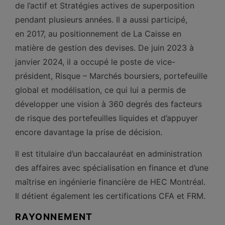
de l’actif et Stratégies actives de superposition
pendant plusieurs années. Il a aussi participé,
en 2017, au positionnement de La Caisse en
matière de gestion des devises. De juin 2023 à
janvier 2024, il a occupé le poste de vice-
président, Risque – Marchés boursiers, portefeuille
global et modélisation, ce qui lui a permis de
développer une vision à 360 degrés des facteurs
de risque des portefeuilles liquides et d’appuyer
encore davantage la prise de décision.
Il est titulaire d’un baccalauréat en administration
des affaires avec spécialisation en finance et d’une
maîtrise en ingénierie financière de HEC Montréal.
Il détient également les certifications CFA et FRM.
RAYONNEMENT