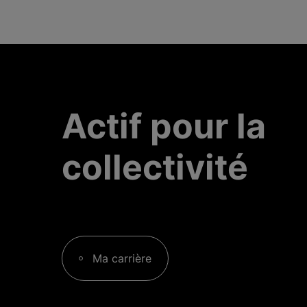
Actif pour la
collectivité
Ma carrière