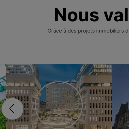
Nous val
Grâce à des projets immobiliers d