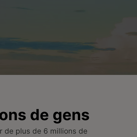
ions de gens
er de plus de 6 millions de