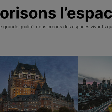
orisons l’espa
e grande qualité, nous créons des espaces vivants qui