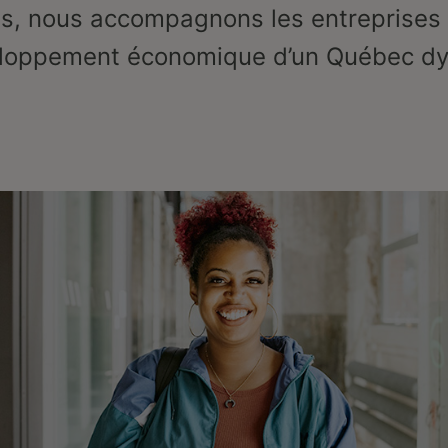
, nous accompagnons les entreprises 
eloppement économique d’un Québec dy