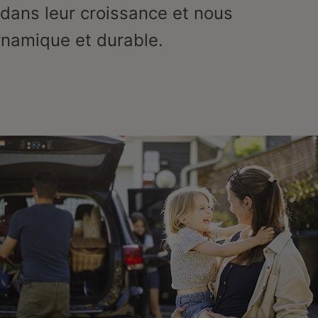
dans leur croissance et nous
namique et durable.