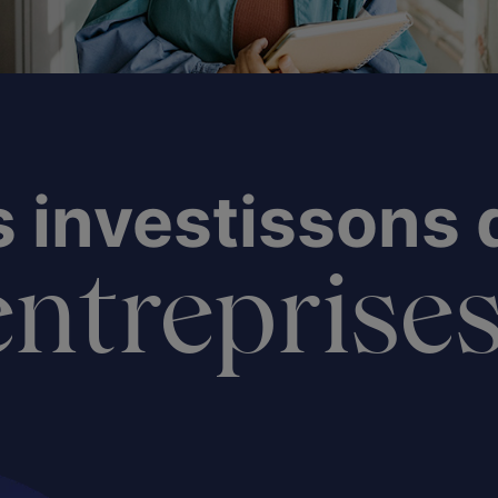
 investissons
ntreprises