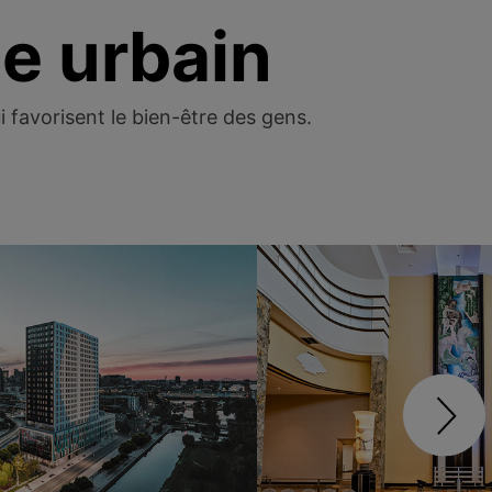
ce urbain
 favorisent le bien-être des gens.