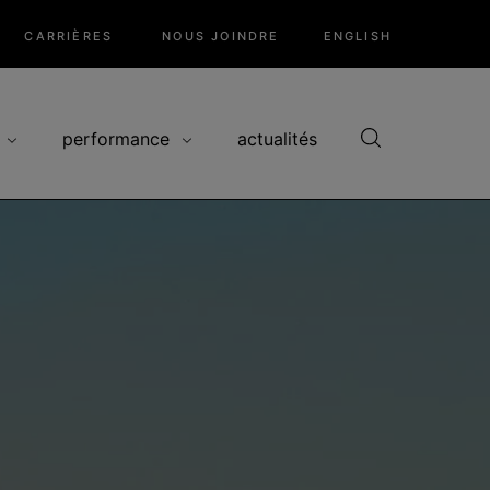
CARRIÈRES
NOUS JOINDRE
ENGLISH
performance
actualités