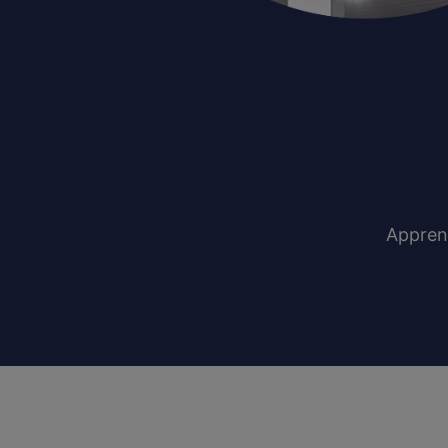
Appren