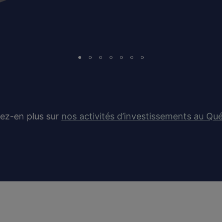
ez-en plus sur
nos activités d’investissements au Qu