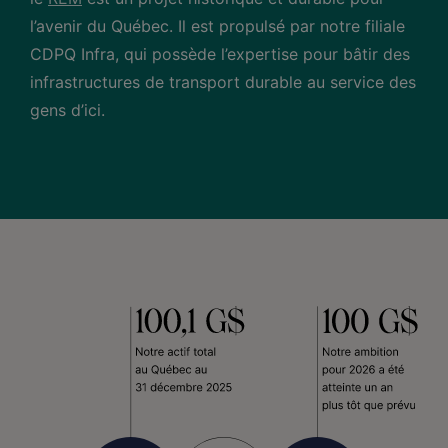
l’avenir du Québec. Il est propulsé par notre filiale
CDPQ Infra, qui possède l’expertise pour bâtir des
infrastructures de transport durable au service des
gens d’ici.