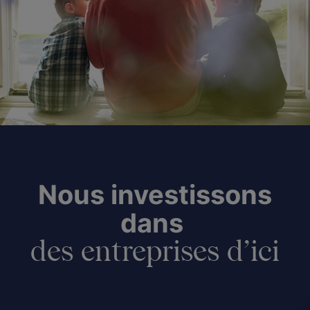
Nous investissons
dans
des entreprises d’ici