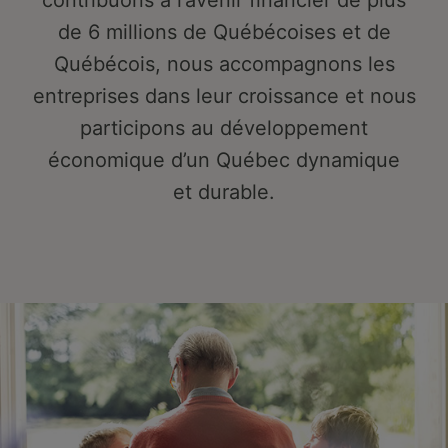
contribuons à l’avenir financier de plus
de 6 millions de Québécoises et de
Québécois, nous accompagnons les
entreprises dans leur croissance et nous
participons au développement
économique d’un Québec dynamique
et durable.