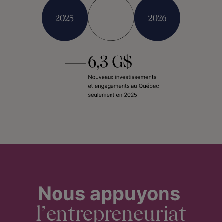
Nous appuyons
l’entrepreneuriat