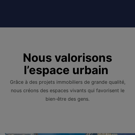
Nous valorisons
l’espace urbain
Grâce à des projets immobiliers de grande qualité,
nous créons des espaces vivants qui favorisent le
bien-être des gens.