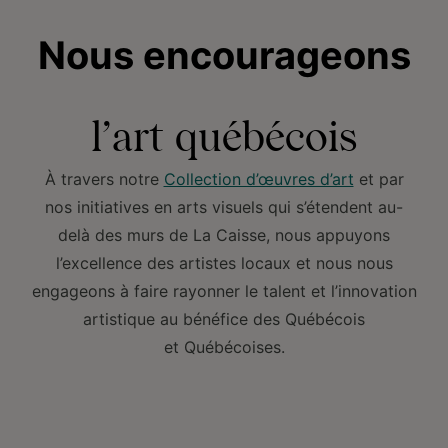
Nous encourageons
l’art québécois
À travers notre
Collection d’œuvres d’art
et par
nos initiatives en arts visuels qui s’étendent au-
delà des murs de La Caisse, nous appuyons
l’excellence des artistes locaux et nous nous
engageons à faire rayonner le talent et l’innovation
artistique au bénéfice des Québécois
et Québécoises.