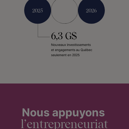
Nous appuyons
l’entrepreneuriat