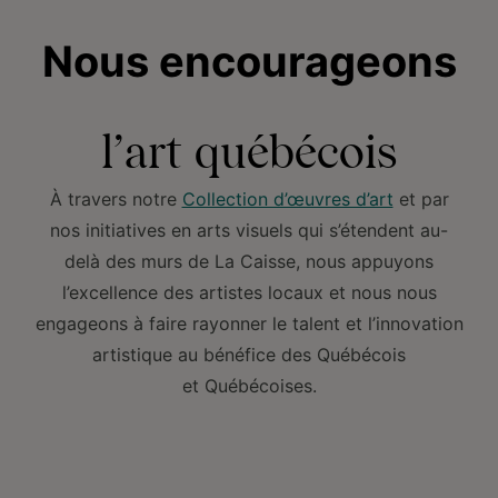
Nous encourageons
l’art québécois
À travers notre
Collection d’œuvres d’art
et par
nos initiatives en arts visuels qui s’étendent au-
delà des murs de La Caisse, nous appuyons
l’excellence des artistes locaux et nous nous
engageons à faire rayonner le talent et l’innovation
artistique au bénéfice des Québécois
et Québécoises.