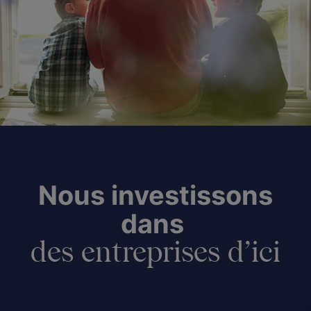
Nous investissons
dans
des entreprises d’ici