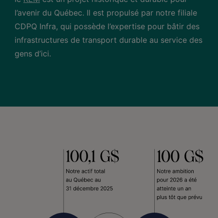
l’avenir du Québec. Il est propulsé par notre filiale
CDPQ Infra, qui possède l’expertise pour bâtir des
infrastructures de transport durable au service des
gens d’ici.