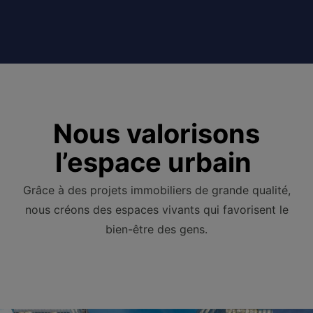
Nous valorisons
l’espace urbain
Grâce à des projets immobiliers de grande qualité,
nous créons des espaces vivants qui favorisent le
bien-être des gens.