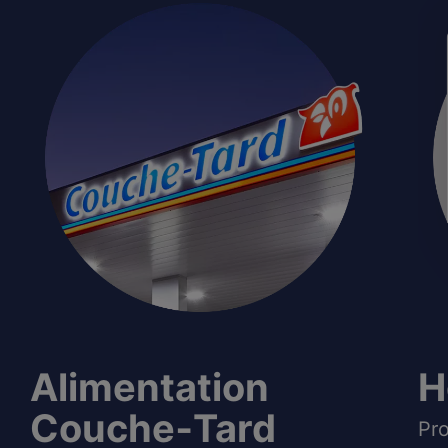
Alimentation
H
Couche‑Tard
Pro