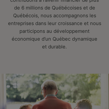
contribuons à l’avenir financier de plus
de 6 millions de Québécoises et de
Québécois, nous accompagnons les
entreprises dans leur croissance et nous
participons au développement
économique d’un Québec dynamique
et durable.