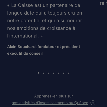
réi
« La Caisse est un partenaire de
longue date qui a toujours cru en
notre potentiel et qui a su nourrir
nos ambitions de croissance à
l’international. »
Alain Bouchard, fondateur et président
exécutif du conseil
Apprenez-en plus sur
nos activités d’investissements au Québec